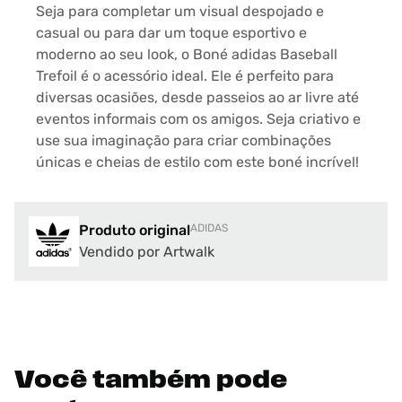
Seja para completar um visual despojado e
casual ou para dar um toque esportivo e
moderno ao seu look, o Boné adidas Baseball
Trefoil é o acessório ideal. Ele é perfeito para
diversas ocasiões, desde passeios ao ar livre até
eventos informais com os amigos. Seja criativo e
use sua imaginação para criar combinações
únicas e cheias de estilo com este boné incrível!
Produto original
ADIDAS
Vendido por Artwalk
Você também pode