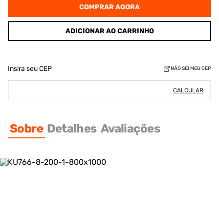
COMPRAR AGORA
ADICIONAR AO CARRINHO
Insira seu CEP
NÃO SEI MEU CEP
CALCULAR
Sobre
Detalhes
Avaliações