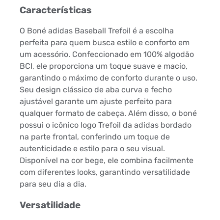
Características
O Boné adidas Baseball Trefoil é a escolha
perfeita para quem busca estilo e conforto em
um acessório. Confeccionado em 100% algodão
BCI, ele proporciona um toque suave e macio,
garantindo o máximo de conforto durante o uso.
Seu design clássico de aba curva e fecho
ajustável garante um ajuste perfeito para
qualquer formato de cabeça. Além disso, o boné
possui o icônico logo Trefoil da adidas bordado
na parte frontal, conferindo um toque de
autenticidade e estilo para o seu visual.
Disponível na cor bege, ele combina facilmente
com diferentes looks, garantindo versatilidade
para seu dia a dia.
Versatilidade