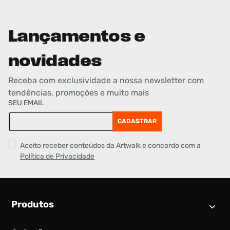
Lançamentos e
novidades
Receba com exclusividade a nossa newsletter com
tendências, promoções e muito mais
SEU EMAIL
CADASTRAR
Aceito receber conteúdos da Artwalk e concordo com a
Política de Privacidade
Produtos