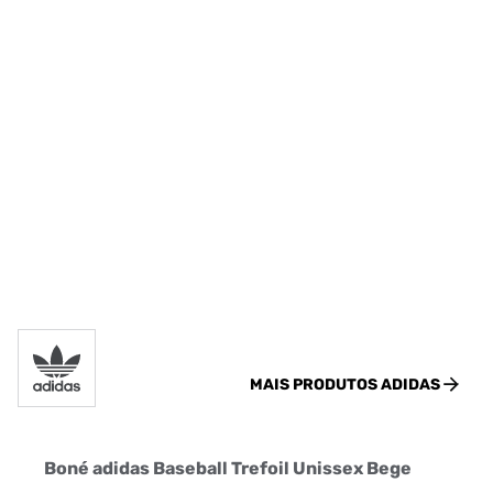
MAIS PRODUTOS
ADIDAS
Boné adidas Baseball Trefoil Unissex Bege