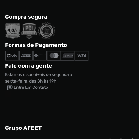
Compra segura
Formas de Pagamento
Fale com a gente
Estamos disponíveis de segunda a
sexta-feira, das 8h às 19h
Entre Em Contato
Grupo AFEET