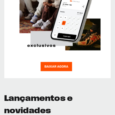
Lançamentos e
novidades