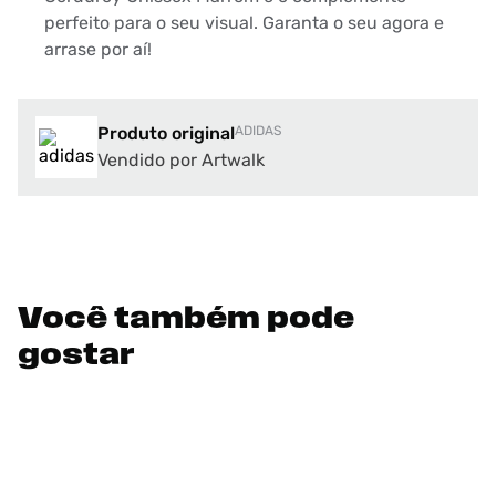
perfeito para o seu visual. Garanta o seu agora e
arrase por aí!
Produto original
ADIDAS
Vendido por Artwalk
Você também pode
gostar