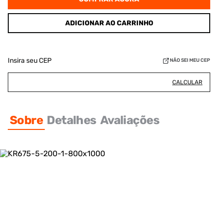
ADICIONAR AO CARRINHO
Insira seu CEP
NÃO SEI MEU CEP
CALCULAR
Sobre
Detalhes
Avaliações