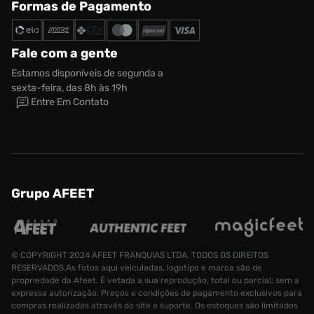
Formas de Pagamento
Fale com a gente
Estamos disponíveis de segunda a
sexta-feira, das 8h às 19h
Entre Em Contato
Grupo AFEET
© COPYRIGHT 2024 AFEET FRANQUIAS LTDA. TODOS OS DIREITOS
RESERVADOS.As fotos aqui veiculadas, logotipo e marca são de
propriedade da Afeet. É vetada a sua reprodução, total ou parcial, sem a
expressa autorização. Preços e condições de pagamento exclusivos para
compras realizadas através do site e suporte. Os estoques são limitados