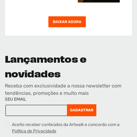
Lançamentos e
novidades
Receba com exclusividade a nossa newsletter com
tendências, promoções e muito mais
SEU EMAIL
CADASTRAR
Aceito receber conteúdos da Artwalk e concordo com a
Política de Privacidade