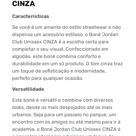
CINZA
Características
Se você é um amante do estilo streetwear e não
dispensa um acessório estiloso, o Boné Jordan
Club Unissex CINZA é a escolha certa para
completar o seu visual. Confeccionado em
algodão, este boné combina conforto e
durabilidade em um só produto. O tom cinza traz
um toque de sofisticação e modernidade,
perfeito para qualquer ocasião.
Versatilidade
Este boné é versátil e combina com diversos
looks, desde os mais despojados até os mais
urbanos. Seja para um passeio no parque, um
encontro com os amigos ou até mesmo para ir à
academia, o Boné Jordan Club Unissex CINZA é