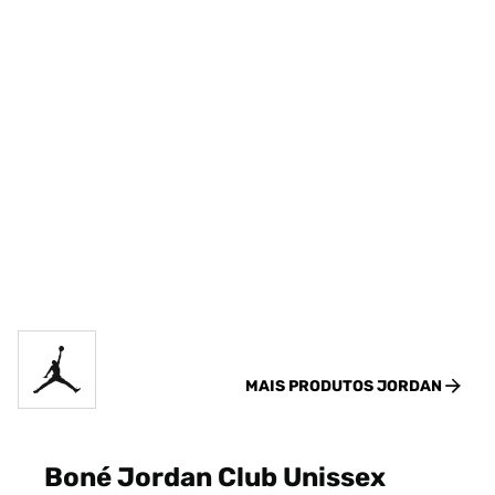
MAIS PRODUTOS
JORDAN
Boné Jordan Club Unissex