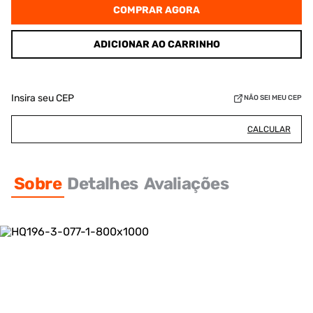
COMPRAR AGORA
ADICIONAR AO CARRINHO
Insira seu CEP
NÃO SEI MEU CEP
CALCULAR
Sobre
Detalhes
Avaliações