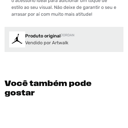
o acessório ideal para adicionar um toque de
estilo ao seu visual. Não deixe de garantir o seu e
arrasar por aí com muito mais atitude!
Produto original
JORDAN
Vendido por Artwalk
Você também pode
gostar