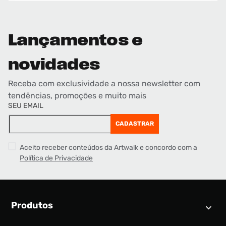
Lançamentos e
novidades
Receba com exclusividade a nossa newsletter com
tendências, promoções e muito mais
SEU EMAIL
CADASTRAR
Aceito receber conteúdos da Artwalk e concordo com a
Política de Privacidade
Produtos