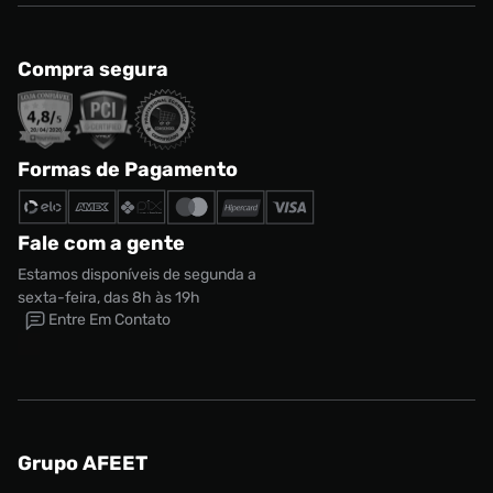
Compra segura
Formas de Pagamento
Fale com a gente
Estamos disponíveis de segunda a
sexta-feira, das 8h às 19h
Entre Em Contato
Grupo AFEET