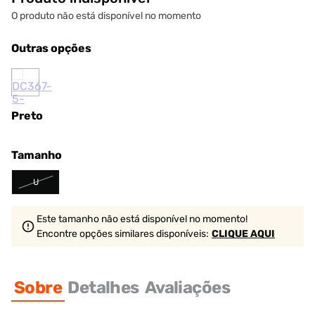
O produto não está disponível no momento
Outras opções
Preto
Tamanho
U
Este tamanho não está disponível no momento!
Encontre opções similares
disponíveis
:
CLIQUE AQUI
Sobre
Detalhes
Avaliações