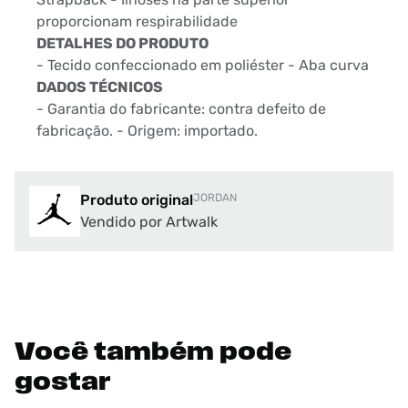
proporcionam respirabilidade
DETALHES DO PRODUTO
- Tecido confeccionado em poliéster - Aba curva
DADOS TÉCNICOS
- Garantia do fabricante: contra defeito de
fabricação. - Origem: importado.
Produto original
JORDAN
Vendido por Artwalk
Você também pode
gostar