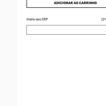
ADICIONAR AO CARRINHO
Insira seu CEP