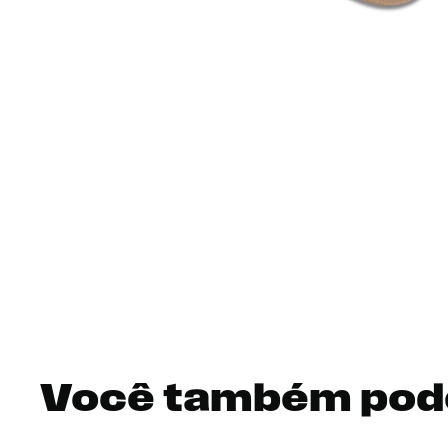
Você também pod