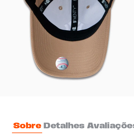
Sobre
Detalhes
Avaliaçõe