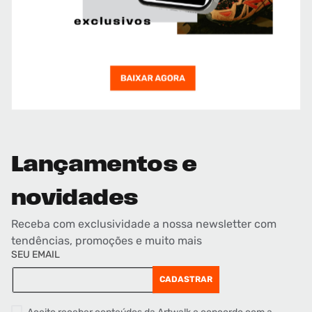
Lançamentos e
novidades
Receba com exclusividade a nossa newsletter com
tendências, promoções e muito mais
SEU EMAIL
CADASTRAR