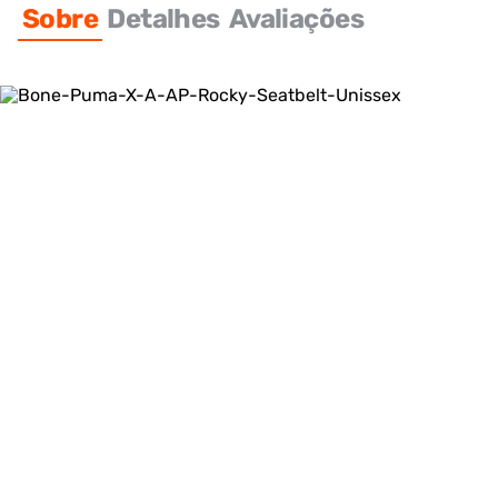
Sobre
Detalhes
Avaliações