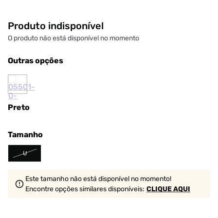
Produto indisponível
O produto não está disponível no momento
Outras opções
Preto
Tamanho
U
Este tamanho não está disponível no momento!
Encontre opções similares
disponíveis
:
CLIQUE AQUI