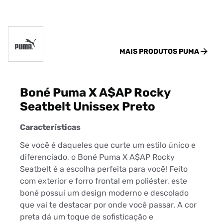
MAIS PRODUTOS
PUMA
Boné Puma X A$AP Rocky
Seatbelt Unissex Preto
Características
Se você é daqueles que curte um estilo único e
diferenciado, o Boné Puma X A$AP Rocky
Seatbelt é a escolha perfeita para você! Feito
com exterior e forro frontal em poliéster, este
boné possui um design moderno e descolado
que vai te destacar por onde você passar. A cor
preta dá um toque de sofisticação e