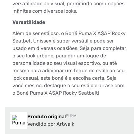
versatilidade ao visual, permitindo combinações
infinitas com diversos looks.
Versatilidade
Além de ser estiloso, o Boné Puma X A$AP Rocky
Seatbelt Unissex é super versátil e pode ser
usado em diversas ocasiões. Seja para completar
o seu look urbano, para dar um toque de
personalidade ao seu visual esportivo, ou até
mesmo para adicionar um toque de estilo ao seu
look casual, este boné é a escolha certa. Seja
você mesmo, destaque o seu estilo e arrase com
o Boné Puma X A$AP Rocky Seatbelt!
Produto original
PUMA
Vendido por Artwalk