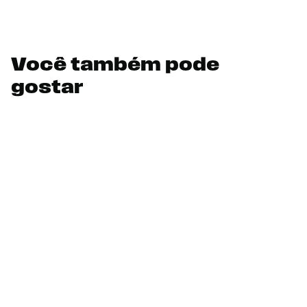
Você também pode
gostar