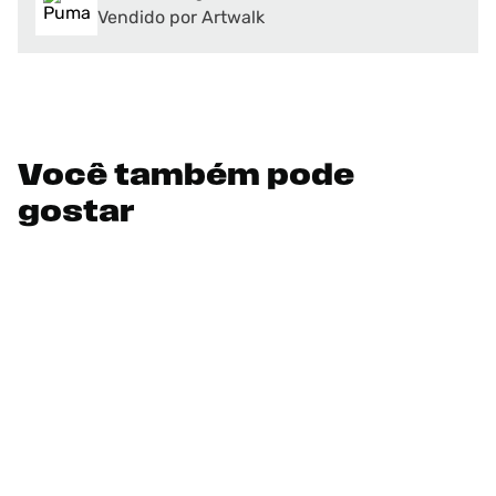
Vendido por Artwalk
Você também pode
gostar