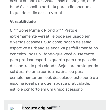
casual ou para um visual mais despojado, este
boné é a escolha perfeita para adicionar um
toque de estilo ao seu visual.
Versatilidade
O ***Boné Puma x Ripndip*** Preto é
extremamente versátil e pode ser usado em
diversas ocasiões. Sua combinação de estilo
esportivo e urbano se encaixa perfeitamente no
conceito , possibilitando que você o use tanto
para praticar esportes quanto para um passeio
descontraído pela cidade. Seja para proteger do
sol durante uma corrida matinal ou para
complementar um look descolado, este boné é a
escolha ideal para quem busca praticidade,
estilo e conforto em um único acessório.
Produto original
PUMA