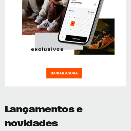
Lançamentos e
novidades