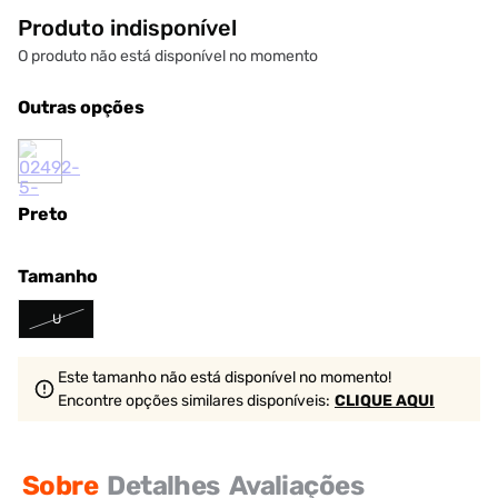
Produto indisponível
O produto não está disponível no momento
Outras opções
Preto
Tamanho
U
Este tamanho não está disponível no momento!
Encontre opções similares
disponíveis
:
CLIQUE AQUI
Sobre
Detalhes
Avaliações