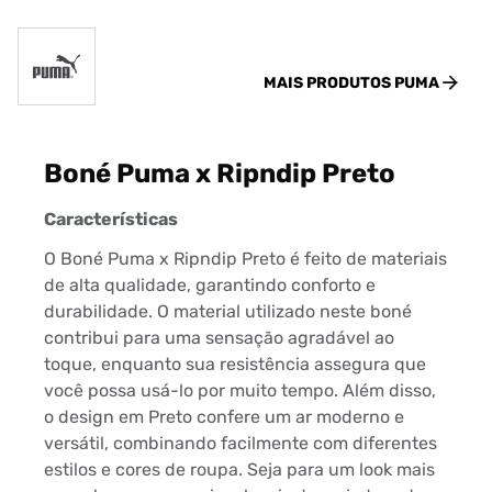
MAIS PRODUTOS
PUMA
Boné Puma x Ripndip Preto
Características
O Boné Puma x Ripndip Preto é feito de materiais
de alta qualidade, garantindo conforto e
durabilidade. O material utilizado neste boné
contribui para uma sensação agradável ao
toque, enquanto sua resistência assegura que
você possa usá-lo por muito tempo. Além disso,
o design em Preto confere um ar moderno e
versátil, combinando facilmente com diferentes
estilos e cores de roupa. Seja para um look mais