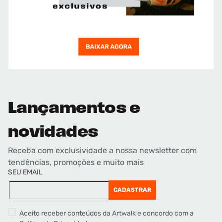
Lançamentos e
novidades
Receba com exclusividade a nossa newsletter com
tendências, promoções e muito mais
SEU EMAIL
CADASTRAR
Aceito receber conteúdos da Artwalk e concordo com a