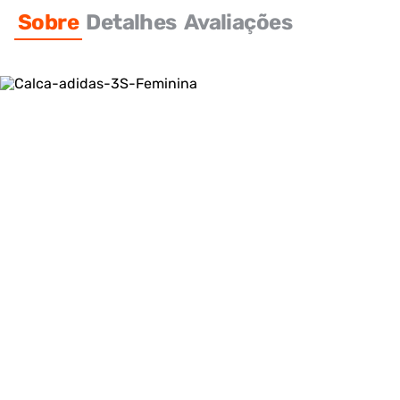
Sobre
Detalhes
Avaliações