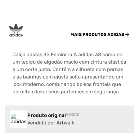
MAIS PRODUTOS
ADIDAS
Calça adidas 3S Feminina A adidas 3S combina
um tecido de algodão macio com cintura elástica
e um corte justo. Contém a silhueta com pernas
e as bainhas com ajuste solto apresentando um
look moderno, combinando bolsos frontais que
permitem levar seus pertences em segurança.
Produto original
ADIDAS
Vendido por Artwalk