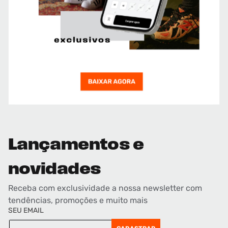
Lançamentos e
novidades
Receba com exclusividade a nossa newsletter com
tendências, promoções e muito mais
SEU EMAIL