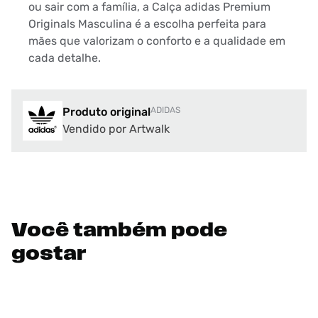
ou sair com a família, a Calça adidas Premium
Originals Masculina é a escolha perfeita para
mães que valorizam o conforto e a qualidade em
cada detalhe.
Produto original
ADIDAS
Vendido por Artwalk
Você também pode
gostar