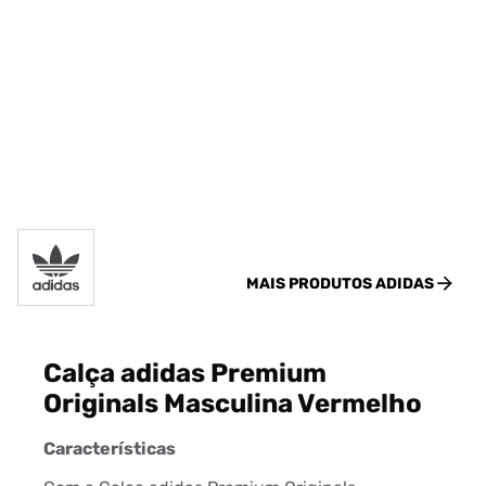
MAIS PRODUTOS
ADIDAS
Calça adidas Premium
Originals Masculina Vermelho
Características