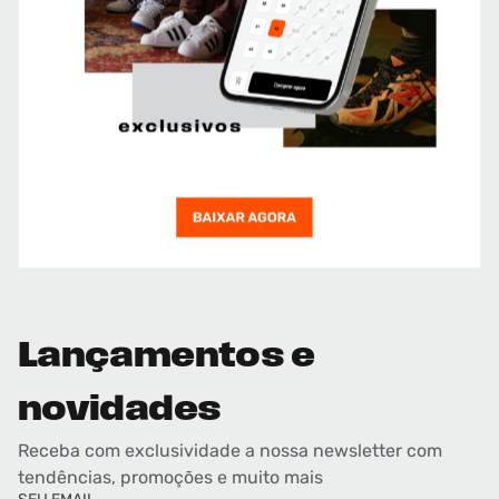
Lançamentos e
novidades
Receba com exclusividade a nossa newsletter com
tendências, promoções e muito mais