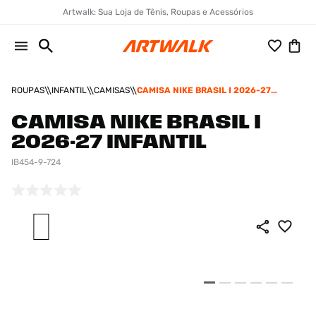
Artwalk: Sua Loja de Tênis, Roupas e Acessórios
ROUPAS
INFANTIL
CAMISAS
CAMISA NIKE BRASIL I 2026-27
INFANTIL
CAMISA NIKE BRASIL I
2026-27 INFANTIL
IB454-9-724