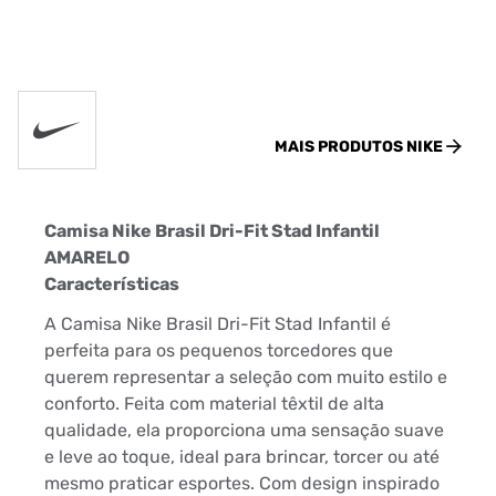
MAIS PRODUTOS
NIKE
Camisa Nike Brasil Dri-Fit Stad Infantil
AMARELO
Características
A Camisa Nike Brasil Dri-Fit Stad Infantil é
perfeita para os pequenos torcedores que
querem representar a seleção com muito estilo e
conforto. Feita com material têxtil de alta
qualidade, ela proporciona uma sensação suave
e leve ao toque, ideal para brincar, torcer ou até
mesmo praticar esportes. Com design inspirado