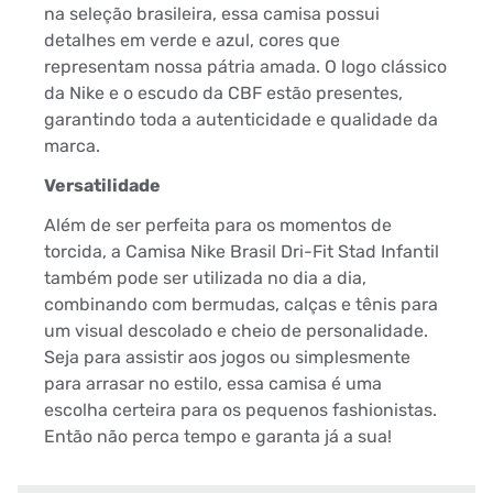
na seleção brasileira, essa camisa possui
detalhes em verde e azul, cores que
representam nossa pátria amada. O logo clássico
da Nike e o escudo da CBF estão presentes,
garantindo toda a autenticidade e qualidade da
marca.
Versatilidade
Além de ser perfeita para os momentos de
torcida, a Camisa Nike Brasil Dri-Fit Stad Infantil
também pode ser utilizada no dia a dia,
combinando com bermudas, calças e tênis para
um visual descolado e cheio de personalidade.
Seja para assistir aos jogos ou simplesmente
para arrasar no estilo, essa camisa é uma
escolha certeira para os pequenos fashionistas.
Então não perca tempo e garanta já a sua!