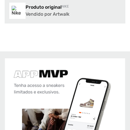
Produto original
NIKE
Vendido por Artwalk