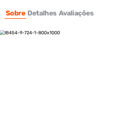
Sobre
Detalhes
Avaliações