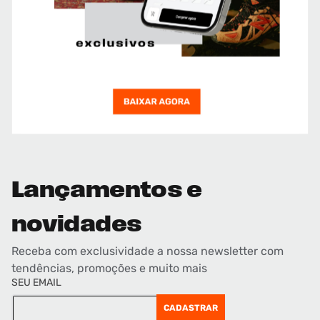
Lançamentos e
novidades
Receba com exclusividade a nossa newsletter com
tendências, promoções e muito mais
SEU EMAIL
CADASTRAR