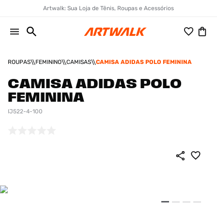
Artwalk: Sua Loja de Tênis, Roupas e Acessórios
ROUPAS
FEMININO
CAMISAS
CAMISA ADIDAS POLO FEMININA
CAMISA ADIDAS POLO
FEMININA
IJ522-4-100