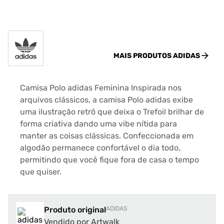
MAIS PRODUTOS
ADIDAS
Camisa Polo adidas Feminina Inspirada nos
arquivos clássicos, a camisa Polo adidas exibe
uma ilustração retrô que deixa o Trefoil brilhar de
forma criativa dando uma vibe nítida para
manter as coisas clássicas. Confeccionada em
algodão permanece confortável o dia todo,
permitindo que você fique fora de casa o tempo
que quiser.
Produto original
ADIDAS
Vendido por Artwalk