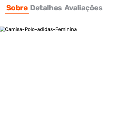
Sobre
Detalhes
Avaliações