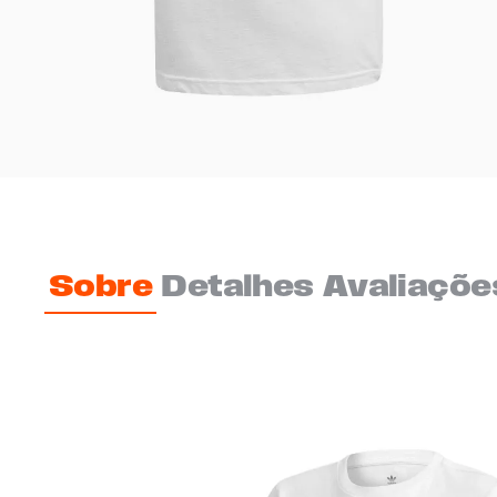
Sobre
Detalhes
Avaliaçõe