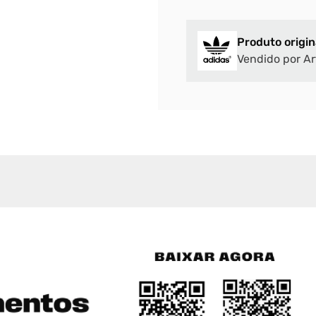
Produto origin
Vendido por Ar