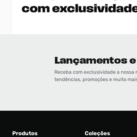
Lançamentos e
Receba com exclusividade a nossa 
tendências, promoções e muito mai
Produtos
Coleções