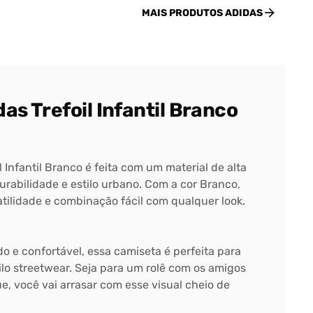
MAIS PRODUTOS
ADIDAS
as Trefoil Infantil Branco
 Infantil Branco é feita com um material de alta
rabilidade e estilo urbano. Com a cor Branco,
atilidade e combinação fácil com qualquer look.
 e confortável, essa camiseta é perfeita para
ilo streetwear. Seja para um rolê com os amigos
e, você vai arrasar com esse visual cheio de