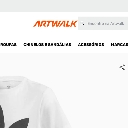
Encontre na Artwalk
ROUPAS
CHINELOS E SANDÁLIAS
ACESSÓRIOS
MARCA