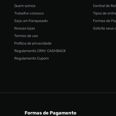
Quem somos
Central de R
Trabalhe conosco
Tipos de entr
Seja um franqueado
Formas de P
Nossas lojas
Solicite seus
Termos de uso
Política de privacidade
Regulamento CRM/ CASHBACK
Regulamento Cupom
Formas de Pagamento