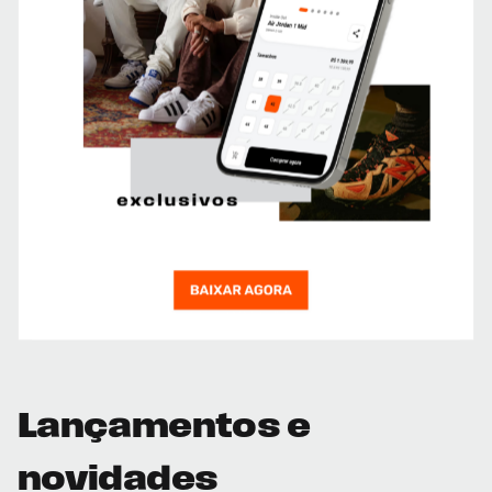
Lançamentos e
novidades