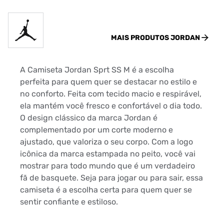
MAIS PRODUTOS
JORDAN
A Camiseta Jordan Sprt SS M é a escolha
perfeita para quem quer se destacar no estilo e
no conforto. Feita com tecido macio e respirável,
ela mantém você fresco e confortável o dia todo.
O design clássico da marca Jordan é
complementado por um corte moderno e
ajustado, que valoriza o seu corpo. Com a logo
icônica da marca estampada no peito, você vai
mostrar para todo mundo que é um verdadeiro
fã de basquete. Seja para jogar ou para sair, essa
camiseta é a escolha certa para quem quer se
sentir confiante e estiloso.