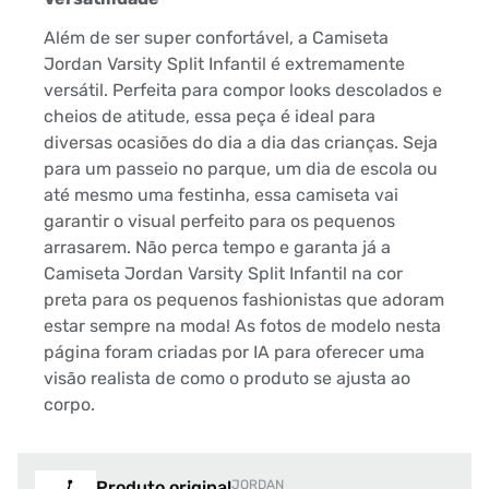
Além de ser super confortável, a Camiseta
Jordan Varsity Split Infantil é extremamente
versátil. Perfeita para compor looks descolados e
cheios de atitude, essa peça é ideal para
diversas ocasiões do dia a dia das crianças. Seja
para um passeio no parque, um dia de escola ou
até mesmo uma festinha, essa camiseta vai
garantir o visual perfeito para os pequenos
arrasarem. Não perca tempo e garanta já a
Camiseta Jordan Varsity Split Infantil na cor
preta para os pequenos fashionistas que adoram
estar sempre na moda! As fotos de modelo nesta
página foram criadas por IA para oferecer uma
visão realista de como o produto se ajusta ao
corpo.
Produto original
JORDAN