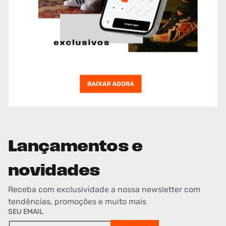
Lançamentos e
novidades
Receba com exclusividade a nossa newsletter com
tendências, promoções e muito mais
SEU EMAIL