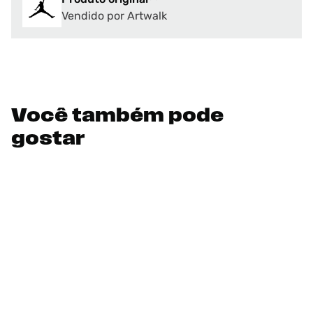
Vendido por Artwalk
Você também pode
gostar