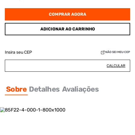
COMPRAR AGORA
ADICIONAR AO CARRINHO
Insira seu CEP
NÃO SEI MEU CEP
CALCULAR
Sobre
Detalhes
Avaliações