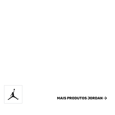
MAIS PRODUTOS
JORDAN