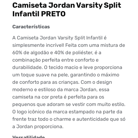
Camiseta Jordan Varsity Split
Infantil PRETO
Características
A Camiseta Jordan Varsity Split Infantil é
simplesmente incrível! Feita com uma mistura de
60% de algodão e 40% de poliéster, é a
combinação perfeita entre conforto e
durabilidade. O tecido macio e leve proporciona
um toque suave na pele, garantindo o máximo
de conforto para as crianças. Com o design
moderno e estiloso da marca Jordan, essa
camiseta na cor preta é perfeita para os
pequenos que adoram se vestir com muito estilo.
O logo icônico da marca estampado na parte da
frente traz todo o charme e autenticidade que só
a Jordan proporciona.
Versatilidade