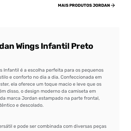
MAIS PRODUTOS
JORDAN
an Wings Infantil Preto
 Infantil é a escolha perfeita para os pequenos
tilo e conforto no dia a dia. Confeccionada em
ster, ela oferece um toque macio e leve que os
ém disso, o design moderno da camiseta em
o da marca Jordan estampado na parte frontal,
têntico e descolado.
ersátil e pode ser combinada com diversas peças