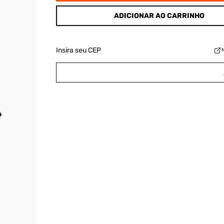
ADICIONAR AO CARRINHO
Insira seu CEP