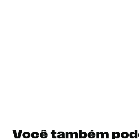
Você também pod