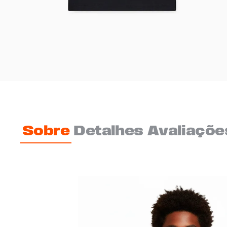
Sobre
Detalhes
Avaliaçõe