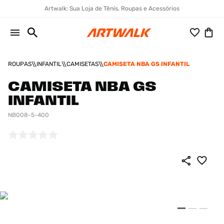
Artwalk: Sua Loja de Tênis, Roupas e Acessórios
ROUPAS
INFANTIL
CAMISETAS
CAMISETA NBA GS INFANTIL
CAMISETA NBA GS
INFANTIL
NB008-5-400