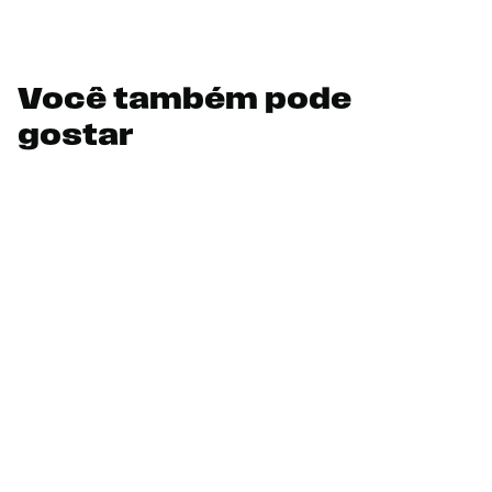
Você também pode
gostar