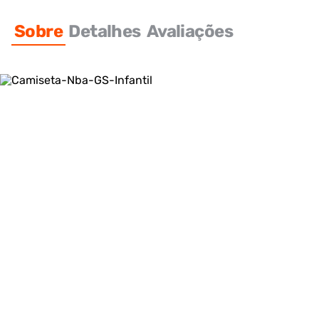
Sobre
Detalhes
Avaliações