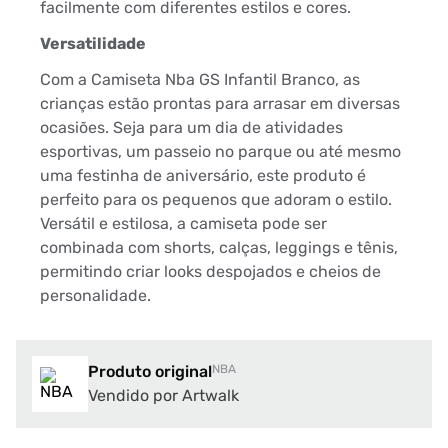
facilmente com diferentes estilos e cores.
Versatilidade
Com a Camiseta Nba GS Infantil Branco, as
crianças estão prontas para arrasar em diversas
ocasiões. Seja para um dia de atividades
esportivas, um passeio no parque ou até mesmo
uma festinha de aniversário, este produto é
perfeito para os pequenos que adoram o estilo.
Versátil e estilosa, a camiseta pode ser
combinada com shorts, calças, leggings e tênis,
permitindo criar looks despojados e cheios de
personalidade.
Produto original
NBA
Vendido por Artwalk