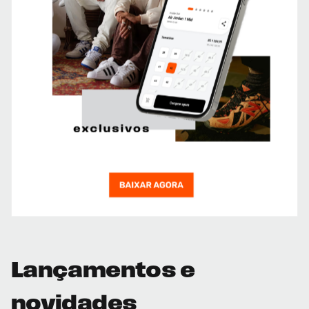
Lançamentos e
novidades