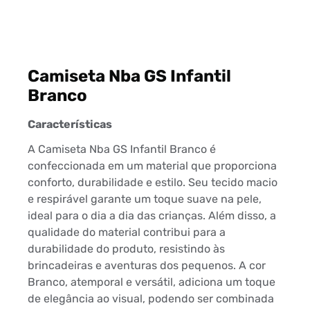
Camiseta Nba GS Infantil
Branco
Características
A Camiseta Nba GS Infantil Branco é
confeccionada em um material que proporciona
conforto, durabilidade e estilo. Seu tecido macio
e respirável garante um toque suave na pele,
ideal para o dia a dia das crianças. Além disso, a
qualidade do material contribui para a
durabilidade do produto, resistindo às
brincadeiras e aventuras dos pequenos. A cor
Branco, atemporal e versátil, adiciona um toque
de elegância ao visual, podendo ser combinada