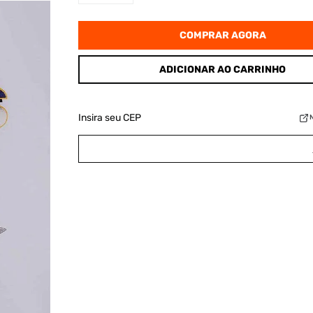
COMPRAR AGORA
ADICIONAR AO CARRINHO
Insira seu CEP