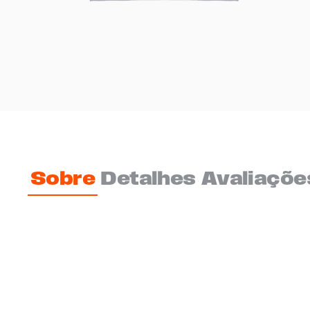
Sobre
Detalhes
Avaliaçõe