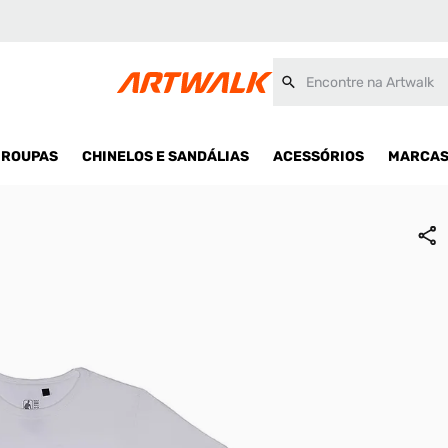
Encontre na Artwalk
ROUPAS
CHINELOS E SANDÁLIAS
ACESSÓRIOS
MARCA