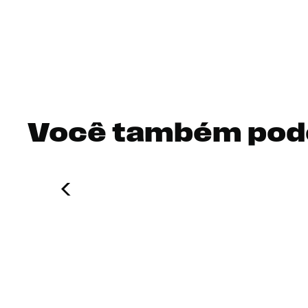
Você também pod