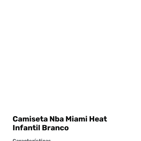
Camiseta Nba Miami Heat
Infantil Branco
Características