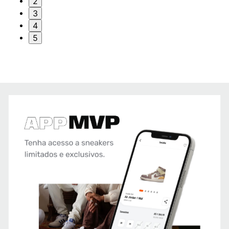
2
3
4
5