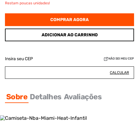
Restam poucas unidades!
COMPRAR AGORA
ADICIONAR AO CARRINHO
Insira seu CEP
NÃO SEI MEU CEP
CALCULAR
Sobre
Detalhes
Avaliações