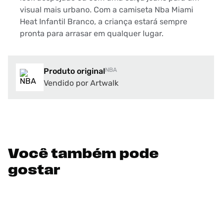
visual mais urbano. Com a camiseta Nba Miami
Heat Infantil Branco, a criança estará sempre
pronta para arrasar em qualquer lugar.
Produto original
NBA
Vendido por Artwalk
Você também pode
gostar