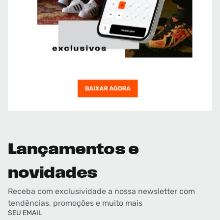
Lançamentos e
novidades
Receba com exclusividade a nossa newsletter com
tendências, promoções e muito mais
SEU EMAIL