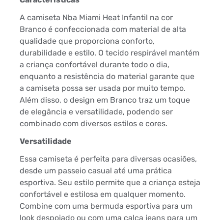
A camiseta Nba Miami Heat Infantil na cor
Branco é confeccionada com material de alta
qualidade que proporciona conforto,
durabilidade e estilo. O tecido respirável mantém
a criança confortável durante todo o dia,
enquanto a resistência do material garante que
a camiseta possa ser usada por muito tempo.
Além disso, o design em Branco traz um toque
de elegância e versatilidade, podendo ser
combinado com diversos estilos e cores.
Versatilidade
Essa camiseta é perfeita para diversas ocasiões,
desde um passeio casual até uma prática
esportiva. Seu estilo permite que a criança esteja
confortável e estilosa em qualquer momento.
Combine com uma bermuda esportiva para um
look despojado ou com uma calça jeans para um