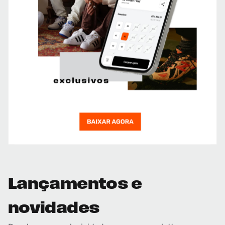
Lançamentos e
novidades