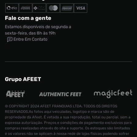
Fale com a gente
Estamos disponíveis de segunda a
sexta-feira, das 8h às 19h
Entre Em Contato
Grupo AFEET
© COPYRIGHT 2024 AFEET FRANQUIAS LTDA. TODOS OS DIREITOS
RESERVADOS.As fotos aqui veiculadas, logotipo e marca são de
propriedade da Afeet. É vetada a sua reprodução, total ou parcial, sem a
expressa autorização. Preços e condições de pagamento exclusivos para
compras realizadas através do site e suporte. Os estoques são limitados
e os valores não se aplicam à nossa rede de lojas físicas podendo sofrer