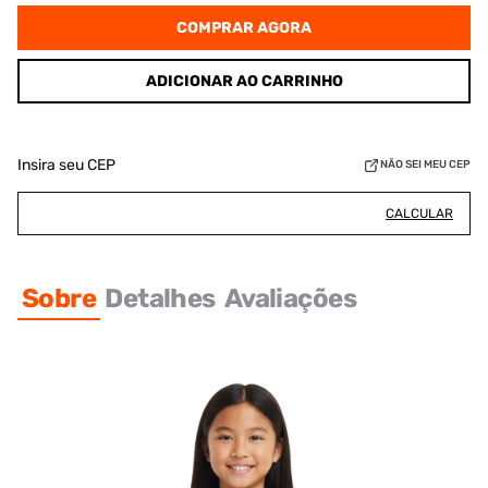
COMPRAR AGORA
ADICIONAR AO CARRINHO
Insira seu CEP
NÃO SEI MEU CEP
CALCULAR
Sobre
Detalhes
Avaliações