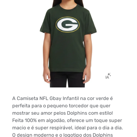
A Camiseta NFL Gbay Infantil na cor verde é
perfeita para o pequeno torcedor que quer
mostrar seu amor pelos Dolphins com estilo!
Feita 100% em algodão, oferece um toque super
macio e é super respirável, ideal para o dia a dia.
O design moderno e o logotipo dos Dolphins