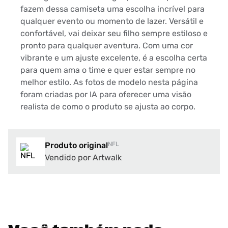
fazem dessa camiseta uma escolha incrível para
qualquer evento ou momento de lazer. Versátil e
confortável, vai deixar seu filho sempre estiloso e
pronto para qualquer aventura. Com uma cor
vibrante e um ajuste excelente, é a escolha certa
para quem ama o time e quer estar sempre no
melhor estilo. As fotos de modelo nesta página
foram criadas por IA para oferecer uma visão
realista de como o produto se ajusta ao corpo.
Produto original
NFL
Vendido por Artwalk