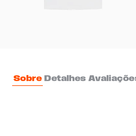
Sobre
Detalhes
Avaliaçõe