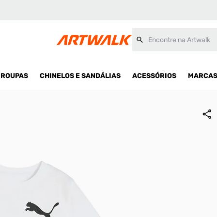
Encontre na Artwalk
ROUPAS
CHINELOS E SANDÁLIAS
ACESSÓRIOS
MARCA