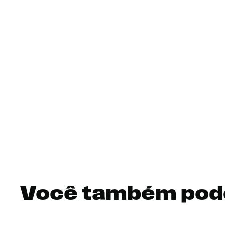
Você também pod