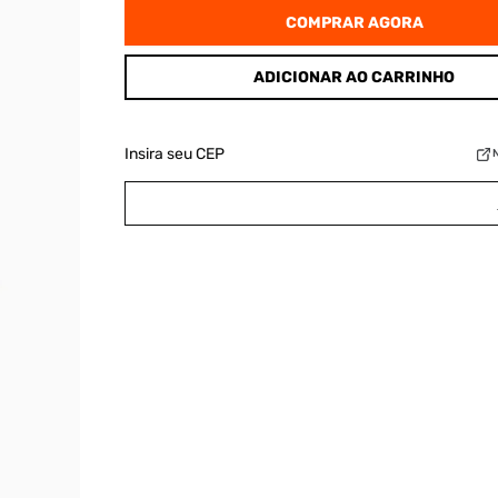
COMPRAR AGORA
ADICIONAR AO CARRINHO
Insira seu CEP