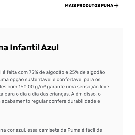
MAIS PRODUTOS
PUMA
 Infantil Azul
l é feita com 75% de algodão e 25% de algodão
 uma opção sustentável e confortável para os
les com 160,00 g/m² garante uma sensação leve
a para o dia a dia das crianças. Além disso, o
 acabamento regular confere durabilidade e
na cor azul, essa camiseta da Puma é fácil de