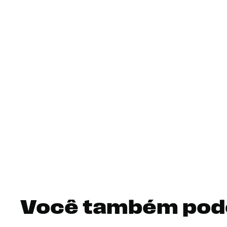
Você também pod