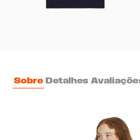
Sobre
Detalhes
Avaliaçõe