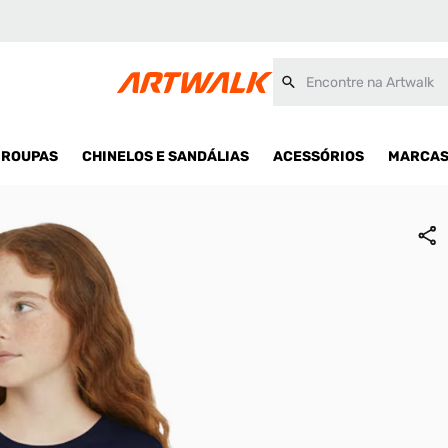
Encontre na Artwalk
ROUPAS
CHINELOS E SANDÁLIAS
ACESSÓRIOS
MARCA