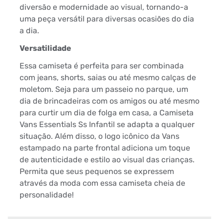
diversão e modernidade ao visual, tornando-a
uma peça versátil para diversas ocasiões do dia
a dia.
Versatilidade
Essa camiseta é perfeita para ser combinada
com jeans, shorts, saias ou até mesmo calças de
moletom. Seja para um passeio no parque, um
dia de brincadeiras com os amigos ou até mesmo
para curtir um dia de folga em casa, a Camiseta
Vans Essentials Ss Infantil se adapta a qualquer
situação. Além disso, o logo icônico da Vans
estampado na parte frontal adiciona um toque
de autenticidade e estilo ao visual das crianças.
Permita que seus pequenos se expressem
através da moda com essa camiseta cheia de
personalidade!