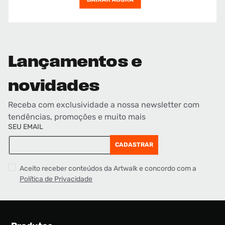
Lançamentos e
novidades
Receba com exclusividade a nossa newsletter com
tendências, promoções e muito mais
SEU EMAIL
CADASTRAR
Aceito receber conteúdos da Artwalk e concordo com a
Política de Privacidade