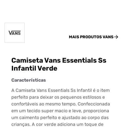
MAIS PRODUTOS
VANS
Camiseta Vans Essentials Ss
Infantil Verde
Características
A Camiseta Vans Essentials Ss Infantil é o item
perfeito para deixar os pequenos estilosos e
confortáveis ao mesmo tempo. Confeccionada
em um tecido super macio e leve, proporciona
um caimento perfeito e ajustado ao corpo das
crianças. A cor verde adiciona um toque de