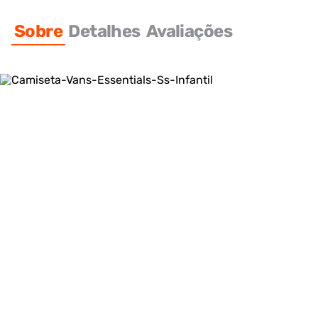
Sobre
Detalhes
Avaliações