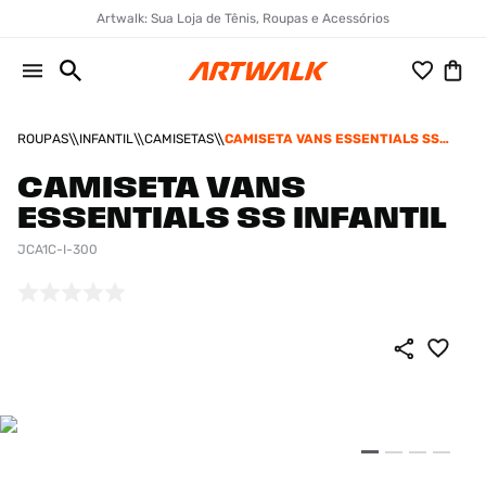
Artwalk: Sua Loja de Tênis, Roupas e Acessórios
ROUPAS
INFANTIL
CAMISETAS
CAMISETA VANS ESSENTIALS SS
INFANTIL
CAMISETA VANS
ESSENTIALS SS INFANTIL
JCA1C-I-300