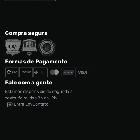
Compra segura
Formas de Pagamento
Fale com a gente
Estamos disponíveis de segunda a
sexta-feira, das 8h às 19h
Entre Em Contato