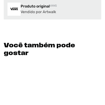
Produto original
VANS
Vendido por Artwalk
Você também pode
gostar