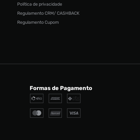
Política de privacidade
Regulamento CRM/ CASHBACK
Regulamento Cupom
Formas de Pagamento