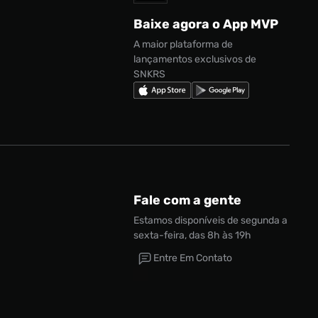
Baixe agora o App MVP
A maior plataforma de
lançamentos exclusivos de
SNKRS
Fale com a gente
Estamos disponíveis de segunda a
sexta-feira, das 8h às 19h
Entre Em Contato