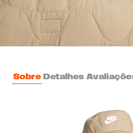
Sobre
Detalhes
Avaliaçõe