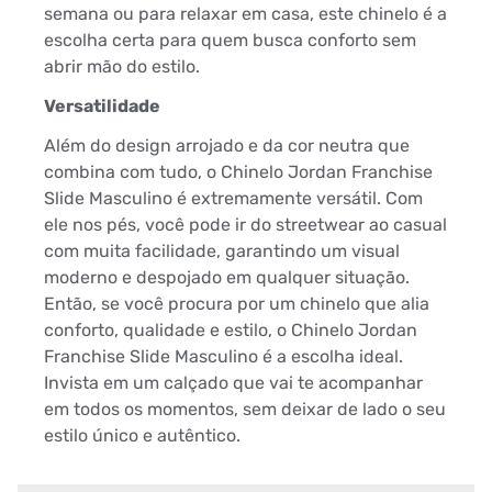
semana ou para relaxar em casa, este chinelo é a
escolha certa para quem busca conforto sem
abrir mão do estilo.
Versatilidade
Além do design arrojado e da cor neutra que
combina com tudo, o Chinelo Jordan Franchise
Slide Masculino é extremamente versátil. Com
ele nos pés, você pode ir do streetwear ao casual
com muita facilidade, garantindo um visual
moderno e despojado em qualquer situação.
Então, se você procura por um chinelo que alia
conforto, qualidade e estilo, o Chinelo Jordan
Franchise Slide Masculino é a escolha ideal.
Invista em um calçado que vai te acompanhar
em todos os momentos, sem deixar de lado o seu
estilo único e autêntico.