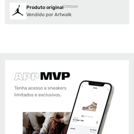
Produto original
JORDAN
Vendido por Artwalk