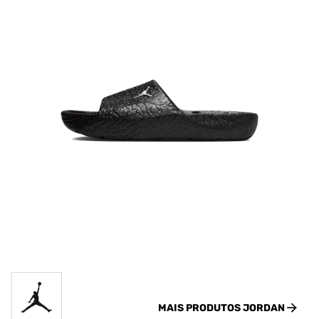
MAIS PRODUTOS
JORDAN