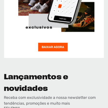
Lançamentos e
novidades
Receba com exclusividade a nossa newsletter com
tendências, promoções e muito mais