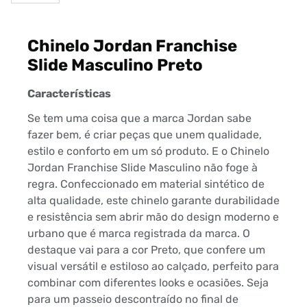
Chinelo Jordan Franchise
Slide Masculino Preto
Características
Se tem uma coisa que a marca Jordan sabe
fazer bem, é criar peças que unem qualidade,
estilo e conforto em um só produto. E o Chinelo
Jordan Franchise Slide Masculino não foge à
regra. Confeccionado em material sintético de
alta qualidade, este chinelo garante durabilidade
e resistência sem abrir mão do design moderno e
urbano que é marca registrada da marca. O
destaque vai para a cor Preto, que confere um
visual versátil e estiloso ao calçado, perfeito para
combinar com diferentes looks e ocasiões. Seja
para um passeio descontraído no final de