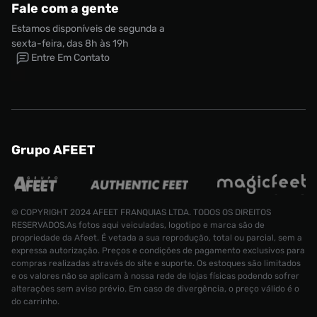
Fale com a gente
Estamos disponíveis de segunda a
sexta-feira, das 8h às 19h
Entre Em Contato
Grupo AFEET
© COPYRIGHT 2024 AFEET FRANQUIAS LTDA. TODOS OS DIREITOS
RESERVADOS.As fotos aqui veiculadas, logotipo e marca são de
propriedade da Afeet. É vetada a sua reprodução, total ou parcial, sem a
expressa autorização. Preços e condições de pagamento exclusivos para
compras realizadas através do site e suporte. Os estoques são limitados
e os valores não se aplicam à nossa rede de lojas físicas podendo sofrer
alterações sem aviso prévio. Em caso de divergência, o preço válido é o
do carrinho.