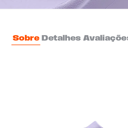
Sobre
Detalhes
Avaliaçõe