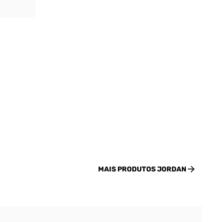
MAIS PRODUTOS
JORDAN