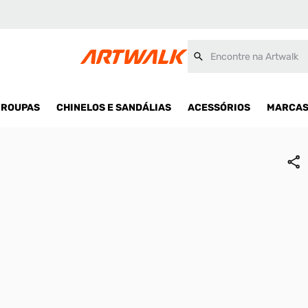
Encontre na Artwalk
ROUPAS
CHINELOS E SANDÁLIAS
ACESSÓRIOS
MARCA