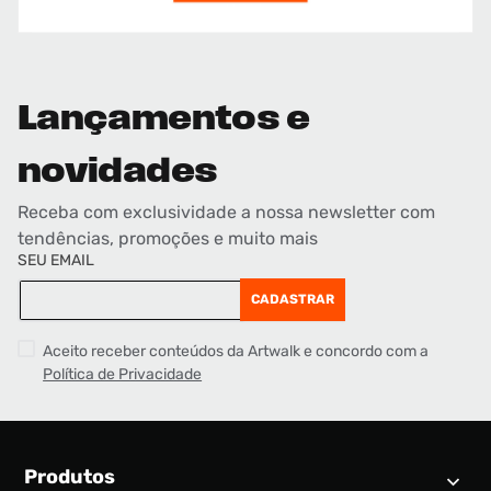
Lançamentos e
novidades
Receba com exclusividade a nossa newsletter com
tendências, promoções e muito mais
SEU EMAIL
CADASTRAR
Aceito receber conteúdos da Artwalk e concordo com a
Política de Privacidade
Produtos