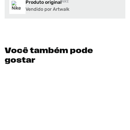
Produto original
NIKE
Vendido por Artwalk
Você também pode
gostar