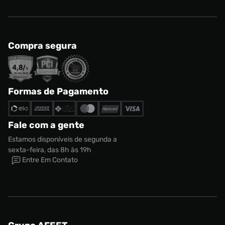
Compra segura
Formas de Pagamento
Fale com a gente
Estamos disponíveis de segunda a
sexta-feira, das 8h às 19h
Entre Em Contato