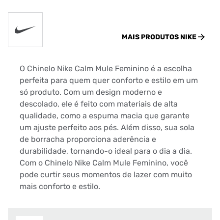
MAIS PRODUTOS
NIKE
O Chinelo Nike Calm Mule Feminino é a escolha
perfeita para quem quer conforto e estilo em um
só produto. Com um design moderno e
descolado, ele é feito com materiais de alta
qualidade, como a espuma macia que garante
um ajuste perfeito aos pés. Além disso, sua sola
de borracha proporciona aderência e
durabilidade, tornando-o ideal para o dia a dia.
Com o Chinelo Nike Calm Mule Feminino, você
pode curtir seus momentos de lazer com muito
mais conforto e estilo.