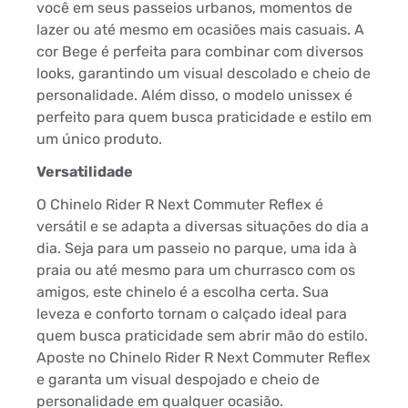
você em seus passeios urbanos, momentos de
lazer ou até mesmo em ocasiões mais casuais. A
cor Bege é perfeita para combinar com diversos
looks, garantindo um visual descolado e cheio de
personalidade. Além disso, o modelo unissex é
perfeito para quem busca praticidade e estilo em
um único produto.
Versatilidade
O Chinelo Rider R Next Commuter Reflex é
versátil e se adapta a diversas situações do dia a
dia. Seja para um passeio no parque, uma ida à
praia ou até mesmo para um churrasco com os
amigos, este chinelo é a escolha certa. Sua
leveza e conforto tornam o calçado ideal para
quem busca praticidade sem abrir mão do estilo.
Aposte no Chinelo Rider R Next Commuter Reflex
e garanta um visual despojado e cheio de
personalidade em qualquer ocasião.