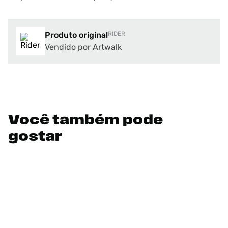
Produto original
RIDER
Vendido por Artwalk
Você também pode
gostar