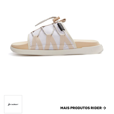
MAIS PRODUTOS
RIDER