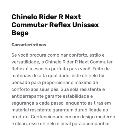
Chinelo Rider R Next
Commuter Reflex Unissex
Bege
Características
Se você procura combinar conforto, estilo e
versatilidade, o Chinelo Rider R Next Commuter
Reflex é a escolha perfeita para você. Feito de
materiais de alta qualidade, este chinelo foi
pensado para proporcionar o máximo de
conforto aos seus pés. Sua sola resistente e
antiderrapante garante estabilidade e
segurança a cada passo, enquanto as tiras em
material resistente garantem durabilidade ao
produto. Confeccionado em um design moderno
e clean, esse chinelo é ideal para acompanhar