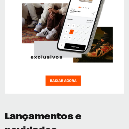
Lançamentos e