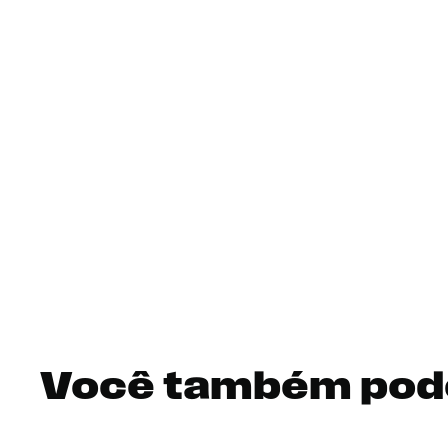
Você também pod