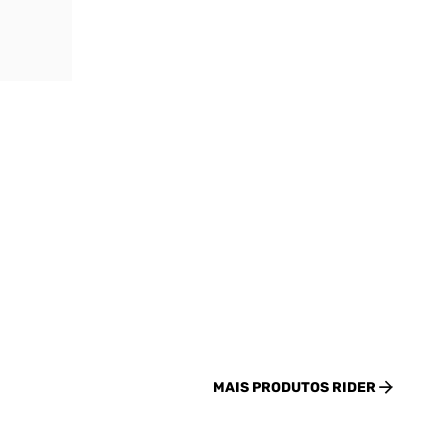
MAIS PRODUTOS
RIDER