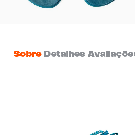
Sobre
Detalhes
Avaliaçõe