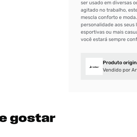
ser usado em diversas o
agitado no trabalho, est
mescla conforto e moda.
personalidade aos seus
esportivas ou mais casu
você estará sempre confo
Produto origin
Vendido por Ar
e gostar