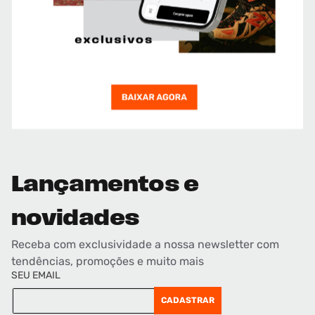
Lançamentos e
novidades
Receba com exclusividade a nossa newsletter com
tendências, promoções e muito mais
SEU EMAIL
CADASTRAR