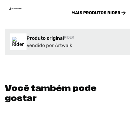
MAIS PRODUTOS
RIDER
Produto original
RIDER
Vendido por Artwalk
Você também pode
gostar