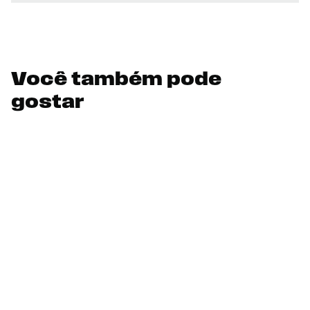
Você também pode
gostar