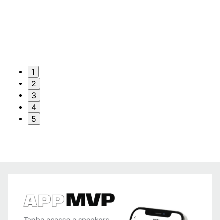
1
2
3
4
5