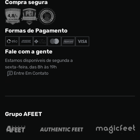
Compra segura
Formas de Pagamento
Fale com a gente
Estamos disponíveis de segunda a
sexta-feira, das 8h às 19h
Entre Em Contato
Grupo AFEET