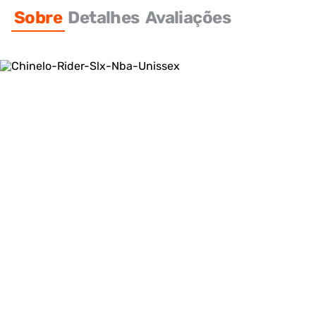
Sobre
Detalhes
Avaliações