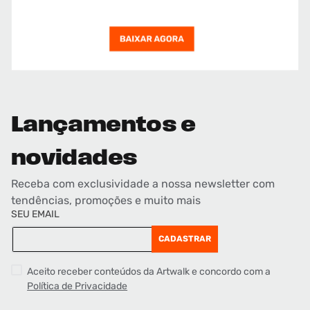
Lançamentos e
novidades
Receba com exclusividade a nossa newsletter com
tendências, promoções e muito mais
SEU EMAIL
CADASTRAR
Aceito receber conteúdos da Artwalk e concordo com a
Política de Privacidade