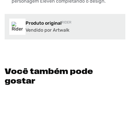
personagem Eleven completando o design.
Produto original
RIDER
Vendido por Artwalk
Você também pode
gostar