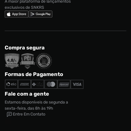
A maior plataforma de lançamentos
exclusivos de SNKRS
Compra segura
Formas de Pagamento
Fale com a gente
Estamos disponíveis de segunda a
sexta-feira, das 8h às 19h
Entre Em Contato