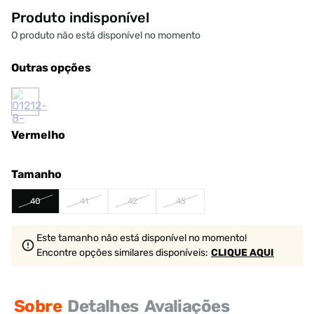
Produto indisponível
O produto não está disponível no momento
Outras opções
Vermelho
Tamanho
40
41
42
45
Este tamanho não está disponível no momento!
Encontre opções similares
disponíveis
:
CLIQUE AQUI
Sobre
Detalhes
Avaliações