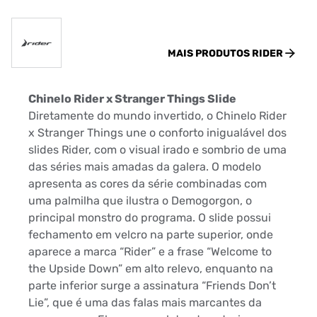
MAIS PRODUTOS
RIDER
Chinelo Rider x Stranger Things Slide
Diretamente do mundo invertido, o Chinelo Rider
x Stranger Things une o conforto inigualável dos
slides Rider, com o visual irado e sombrio de uma
das séries mais amadas da galera. O modelo
apresenta as cores da série combinadas com
uma palmilha que ilustra o Demogorgon, o
principal monstro do programa. O slide possui
fechamento em velcro na parte superior, onde
aparece a marca “Rider” e a frase “Welcome to
the Upside Down” em alto relevo, enquanto na
parte inferior surge a assinatura “Friends Don’t
Lie”, que é uma das falas mais marcantes da