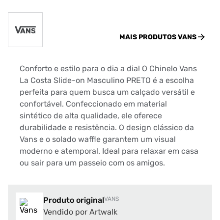
MAIS PRODUTOS
VANS
Conforto e estilo para o dia a dia! O Chinelo Vans
La Costa Slide-on Masculino PRETO é a escolha
perfeita para quem busca um calçado versátil e
confortável. Confeccionado em material
sintético de alta qualidade, ele oferece
durabilidade e resistência. O design clássico da
Vans e o solado waffle garantem um visual
moderno e atemporal. Ideal para relaxar em casa
ou sair para um passeio com os amigos.
Produto original
VANS
Vendido por Artwalk