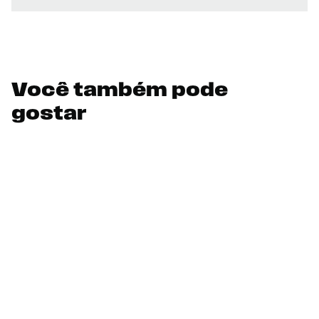
Você também pode
gostar