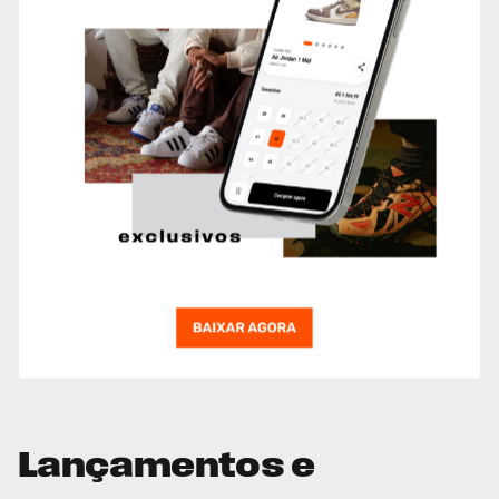
Lançamentos e