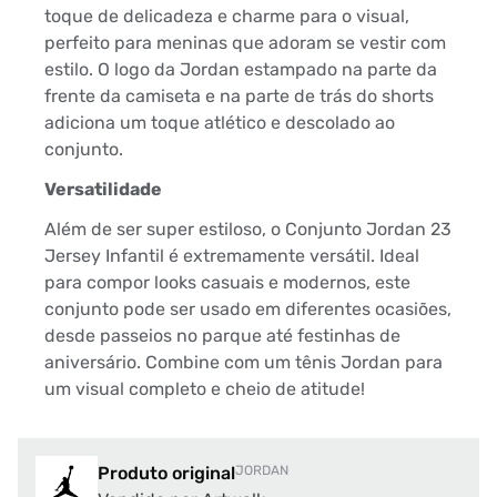
toque de delicadeza e charme para o visual,
perfeito para meninas que adoram se vestir com
estilo. O logo da Jordan estampado na parte da
frente da camiseta e na parte de trás do shorts
adiciona um toque atlético e descolado ao
conjunto.
Versatilidade
Além de ser super estiloso, o Conjunto Jordan 23
Jersey Infantil é extremamente versátil. Ideal
para compor looks casuais e modernos, este
conjunto pode ser usado em diferentes ocasiões,
desde passeios no parque até festinhas de
aniversário. Combine com um tênis Jordan para
um visual completo e cheio de atitude!
Produto original
JORDAN