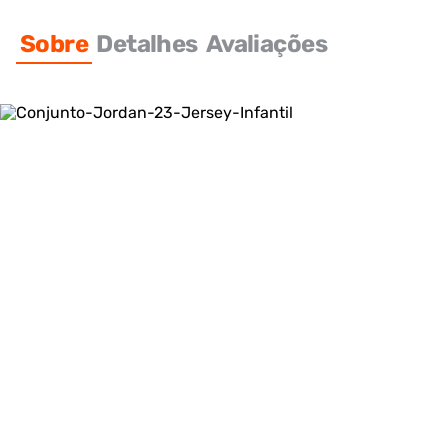
Sobre
Detalhes
Avaliações