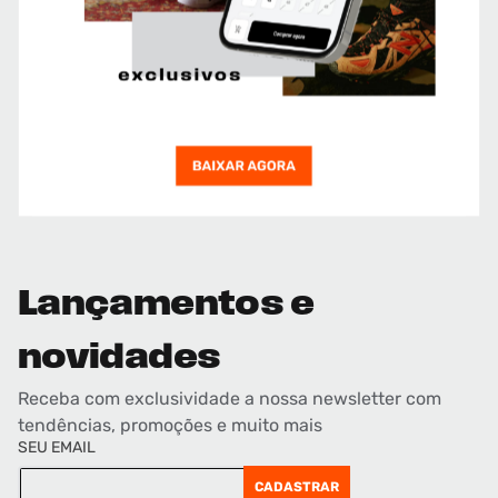
Lançamentos e
novidades
Receba com exclusividade a nossa newsletter com
tendências, promoções e muito mais
SEU EMAIL
CADASTRAR