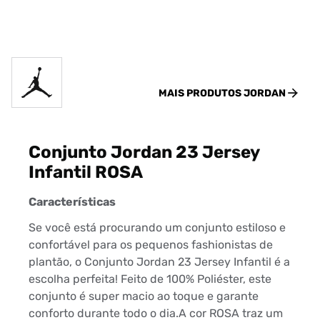
MAIS PRODUTOS
JORDAN
Conjunto Jordan 23 Jersey
Infantil ROSA
Características
Se você está procurando um conjunto estiloso e
confortável para os pequenos fashionistas de
plantão, o Conjunto Jordan 23 Jersey Infantil é a
escolha perfeita! Feito de 100% Poliéster, este
conjunto é super macio ao toque e garante
conforto durante todo o dia.A cor ROSA traz um