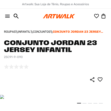
Artwalk: Sua Loja de Tênis, Roupas e Acessórios
ROUPAS
INFANTIL
CONJUNTOS
CONJUNTO JORDAN 23 JERSEY
INFANTIL
CONJUNTO JORDAN 23
JERSEY INFANTIL
25C91-9-090