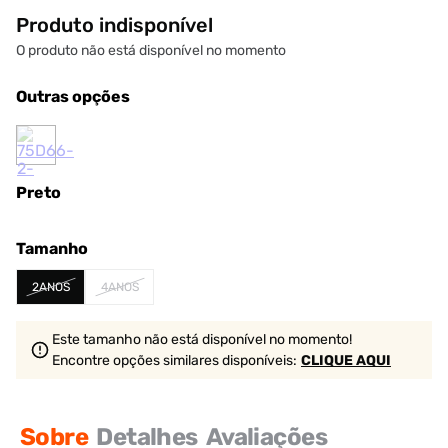
Produto indisponível
O produto não está disponível no momento
Outras opções
Preto
Tamanho
2ANOS
4ANOS
Este tamanho não está disponível no momento!
Encontre opções similares
disponíveis
:
CLIQUE AQUI
Sobre
Detalhes
Avaliações