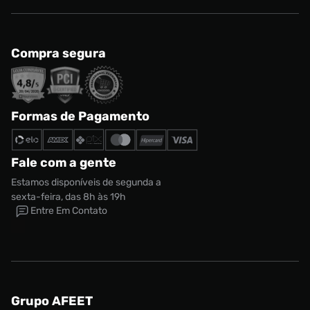
Compra segura
Formas de Pagamento
Fale com a gente
Estamos disponíveis de segunda a
sexta-feira, das 8h às 19h
Entre Em Contato
Grupo AFEET