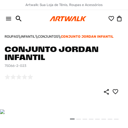
Artwalk: Sua Loja de Tênis, Roupas e Acessórios
ROUPAS
INFANTIL
CONJUNTOS
CONJUNTO JORDAN INFANTIL
CONJUNTO JORDAN
INFANTIL
75D66-2-023