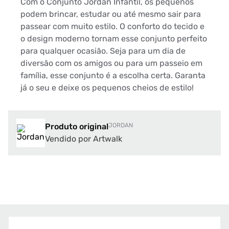
Com o Conjunto Jordan Infantil, os pequenos
podem brincar, estudar ou até mesmo sair para
passear com muito estilo. O conforto do tecido e
o design moderno tornam esse conjunto perfeito
para qualquer ocasião. Seja para um dia de
diversão com os amigos ou para um passeio em
família, esse conjunto é a escolha certa. Garanta
já o seu e deixe os pequenos cheios de estilo!
Produto original
JORDAN
Vendido por Artwalk