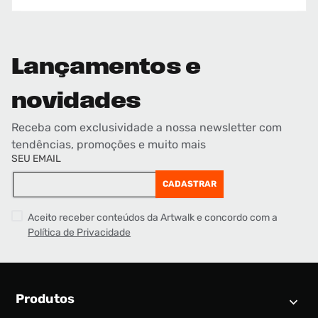
Lançamentos e
novidades
Receba com exclusividade a nossa newsletter com
tendências, promoções e muito mais
SEU EMAIL
CADASTRAR
Aceito receber conteúdos da Artwalk e concordo com a
Política de Privacidade
Produtos