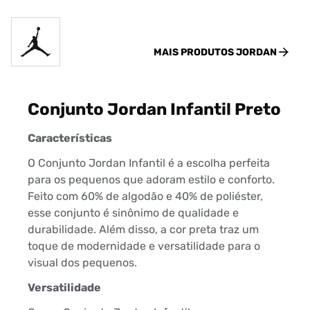
MAIS PRODUTOS
JORDAN
Conjunto Jordan Infantil Preto
Características
O Conjunto Jordan Infantil é a escolha perfeita
para os pequenos que adoram estilo e conforto.
Feito com 60% de algodão e 40% de poliéster,
esse conjunto é sinônimo de qualidade e
durabilidade. Além disso, a cor preta traz um
toque de modernidade e versatilidade para o
visual dos pequenos.
Versatilidade