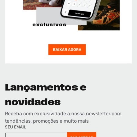
Lançamentos e
novidades
Receba com exclusividade a nossa newsletter com
tendências, promoções e muito mais
SEU EMAIL