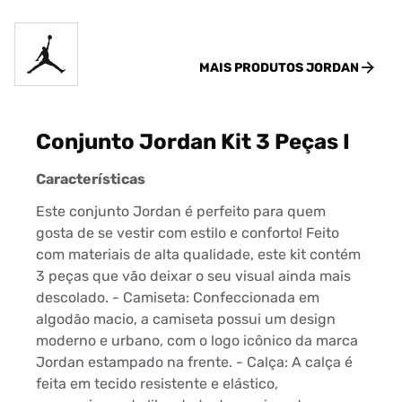
MAIS PRODUTOS
JORDAN
Conjunto Jordan Kit 3 Peças I
Características
Este conjunto Jordan é perfeito para quem
gosta de se vestir com estilo e conforto! Feito
com materiais de alta qualidade, este kit contém
3 peças que vão deixar o seu visual ainda mais
descolado. - Camiseta: Confeccionada em
algodão macio, a camiseta possui um design
moderno e urbano, com o logo icônico da marca
Jordan estampado na frente. - Calça: A calça é
feita em tecido resistente e elástico,