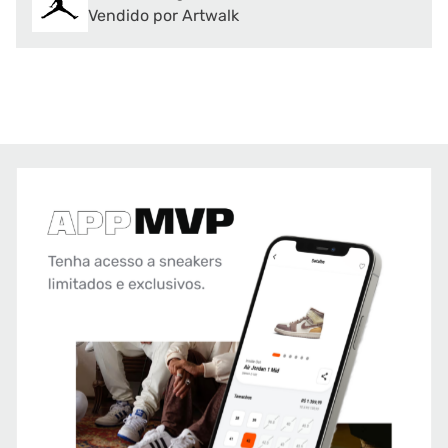
Vendido por Artwalk