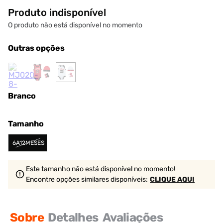
Produto indisponível
O produto não está disponível no momento
Outras opções
Branco
Tamanho
6A12MESES
Este tamanho não está disponível no momento!
Encontre opções similares
disponíveis
:
CLIQUE AQUI
Sobre
Detalhes
Avaliações