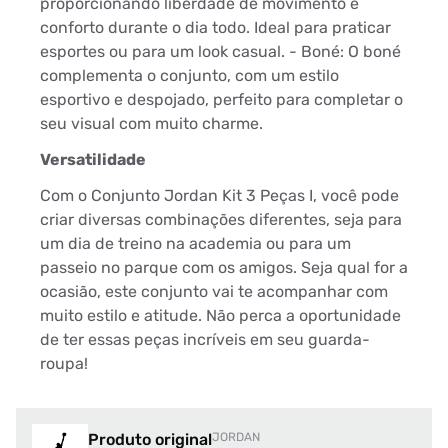
proporcionando liberdade de movimento e
conforto durante o dia todo. Ideal para praticar
esportes ou para um look casual. - Boné: O boné
complementa o conjunto, com um estilo
esportivo e despojado, perfeito para completar o
seu visual com muito charme.
Versatilidade
Com o Conjunto Jordan Kit 3 Peças I, você pode
criar diversas combinações diferentes, seja para
um dia de treino na academia ou para um
passeio no parque com os amigos. Seja qual for a
ocasião, este conjunto vai te acompanhar com
muito estilo e atitude. Não perca a oportunidade
de ter essas peças incríveis em seu guarda-
roupa!
Produto original
JORDAN