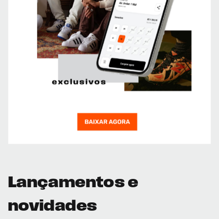
Lançamentos e
novidades