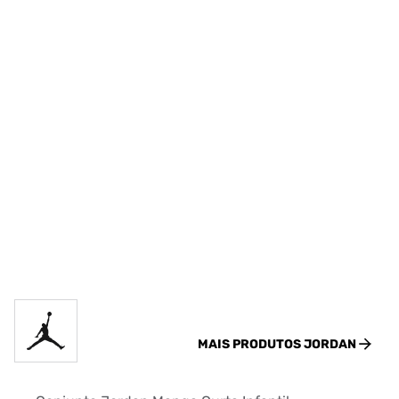
MAIS PRODUTOS
JORDAN