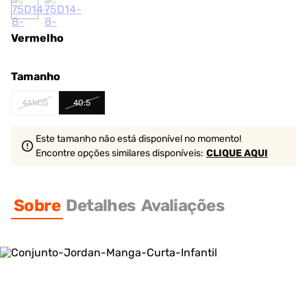
Vermelho
Tamanho
4ANOS
40.5
Este tamanho não está disponível no momento!
Encontre opções similares
disponíveis
:
CLIQUE AQUI
Sobre
Detalhes
Avaliações