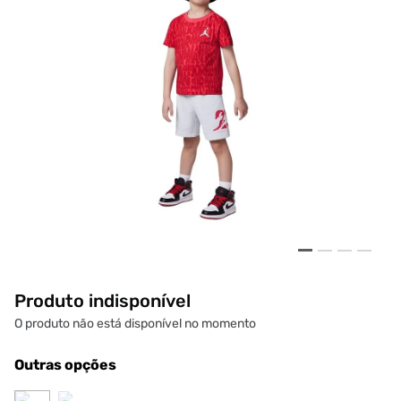
Produto indisponível
O produto não está disponível no momento
Outras opções