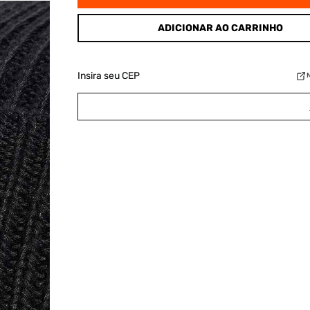
ADICIONAR AO CARRINHO
Insira seu CEP