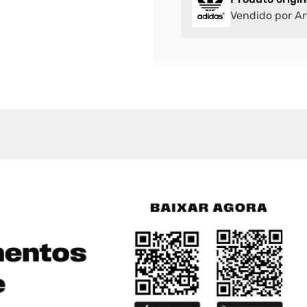
Vendido por Ar