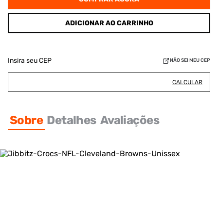
ADICIONAR AO CARRINHO
Insira seu CEP
NÃO SEI MEU CEP
CALCULAR
Sobre
Detalhes
Avaliações