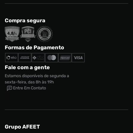
Compra segura
Formas de Pagamento
Fale com a gente
Estamos disponíveis de segunda a
sexta-feira, das 8h às 19h
Entre Em Contato
Grupo AFEET