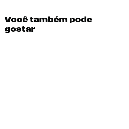
Você também pode
gostar