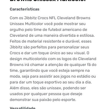
Características
Com os Jibbitz Crocs NFL Cleveland Browns
Unissex Multicolor você pode mostrar seu
orgulho pelo time de futebol americano de
Cleveland de uma maneira divertida e estilosa.
Feitos de material resistente e durável, esses
Jibbitz são perfeitos para personalizar seus
Crocs e dar um toque único ao seu visual. O
design multicolorido com os logos do Cleveland
Browns irá chamar a atenção de qualquer fã do
time, garantindo que você esteja sempre na
moda, seja para assistir aos jogos no estádio ou
para dar um toque esportivo ao seu dia a dia.
Além disso, eles são unissex, podendo ser
usados por qualquer pessoa que deseje
demonstrar sua paixão pelo esporte.
Versatilidade