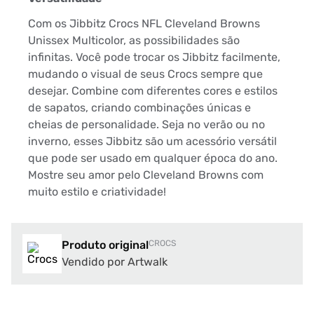
Com os Jibbitz Crocs NFL Cleveland Browns
Unissex Multicolor, as possibilidades são
infinitas. Você pode trocar os Jibbitz facilmente,
mudando o visual de seus Crocs sempre que
desejar. Combine com diferentes cores e estilos
de sapatos, criando combinações únicas e
cheias de personalidade. Seja no verão ou no
inverno, esses Jibbitz são um acessório versátil
que pode ser usado em qualquer época do ano.
Mostre seu amor pelo Cleveland Browns com
muito estilo e criatividade!
Produto original
CROCS
Vendido por Artwalk