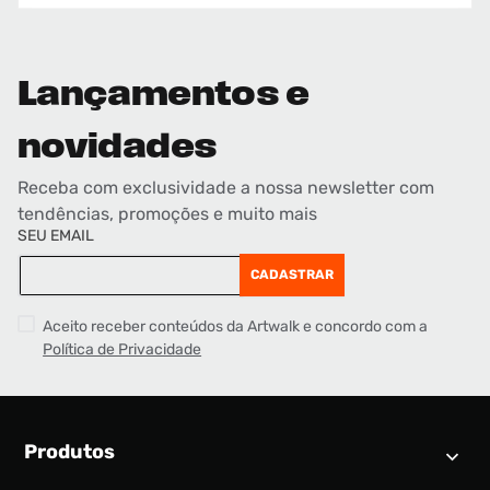
Lançamentos e
novidades
Receba com exclusividade a nossa newsletter com
tendências, promoções e muito mais
SEU EMAIL
CADASTRAR
Aceito receber conteúdos da Artwalk e concordo com a
Política de Privacidade
Produtos