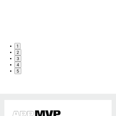
1
2
3
4
5