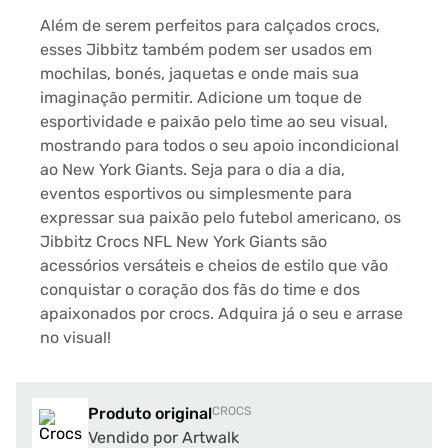
Além de serem perfeitos para calçados crocs,
esses Jibbitz também podem ser usados em
mochilas, bonés, jaquetas e onde mais sua
imaginação permitir. Adicione um toque de
esportividade e paixão pelo time ao seu visual,
mostrando para todos o seu apoio incondicional
ao New York Giants. Seja para o dia a dia,
eventos esportivos ou simplesmente para
expressar sua paixão pelo futebol americano, os
Jibbitz Crocs NFL New York Giants são
acessórios versáteis e cheios de estilo que vão
conquistar o coração dos fãs do time e dos
apaixonados por crocs. Adquira já o seu e arrase
no visual!
Produto original
CROCS
Vendido por Artwalk