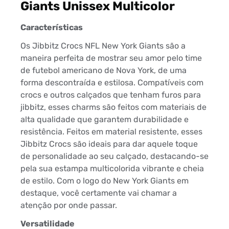
Giants Unissex Multicolor
Características
Os Jibbitz Crocs NFL New York Giants são a
maneira perfeita de mostrar seu amor pelo time
de futebol americano de Nova York, de uma
forma descontraída e estilosa. Compatíveis com
crocs e outros calçados que tenham furos para
jibbitz, esses charms são feitos com materiais de
alta qualidade que garantem durabilidade e
resistência. Feitos em material resistente, esses
Jibbitz Crocs são ideais para dar aquele toque
de personalidade ao seu calçado, destacando-se
pela sua estampa multicolorida vibrante e cheia
de estilo. Com o logo do New York Giants em
destaque, você certamente vai chamar a
atenção por onde passar.
Versatilidade