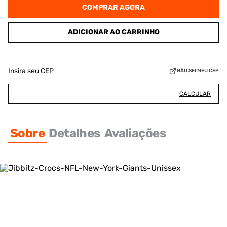
COMPRAR AGORA
ADICIONAR AO CARRINHO
Insira seu CEP
NÃO SEI MEU CEP
CALCULAR
Sobre
Detalhes
Avaliações