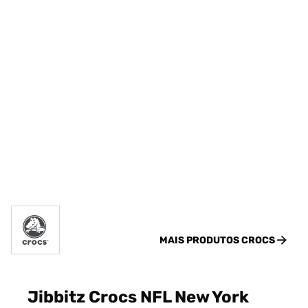
MAIS PRODUTOS
CROCS
Jibbitz Crocs NFL New York