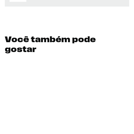
Você também pode
gostar