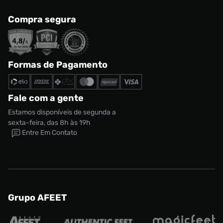
Compra segura
Formas de Pagamento
Fale com a gente
Estamos disponíveis de segunda a
sexta-feira, das 8h às 19h
Entre Em Contato
Grupo AFEET