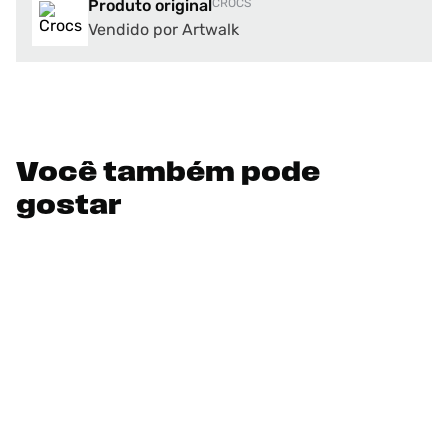
Produto original
CROCS
Vendido por Artwalk
Você também pode
gostar