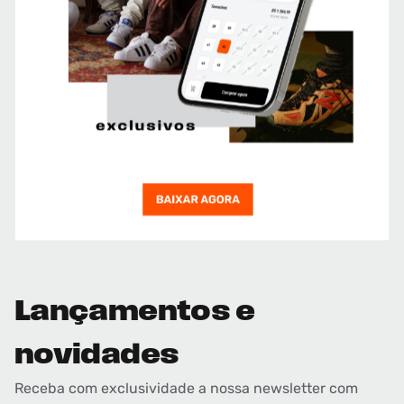
Lançamentos e
novidades
Receba com exclusividade a nossa newsletter com