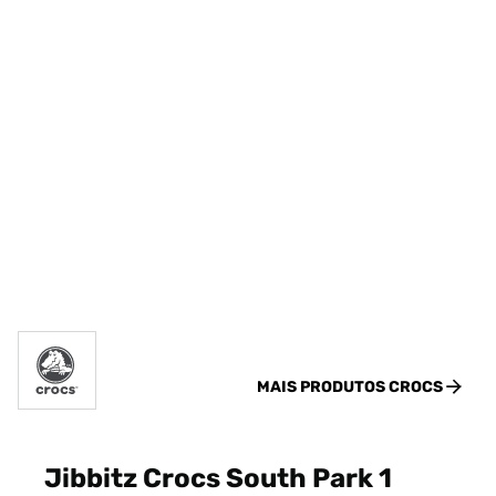
MAIS PRODUTOS
CROCS
Jibbitz Crocs South Park 1