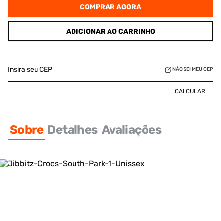
COMPRAR AGORA
ADICIONAR AO CARRINHO
Insira seu CEP
NÃO SEI MEU CEP
CALCULAR
Sobre
Detalhes
Avaliações