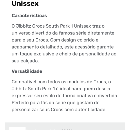
Unissex
Características
O Jibbitz Crocs South Park 1 Unissex traz o
universo divertido da famosa série diretamente
para o seu Crocs. Com design colorido e
acabamento detalhado, este acessório garante
um toque exclusivo e cheio de personalidade ao
seu calçado.
Versatilidade
Compatível com todos os modelos de Crocs, o
Jibbitz South Park 1 é ideal para quem deseja
expressar seu estilo de forma criativa e divertida.
Perfeito para fãs da série que gostam de
personalizar seus Crocs com autenticidade.