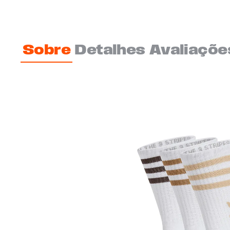
Sobre
Detalhes
Avaliaçõe