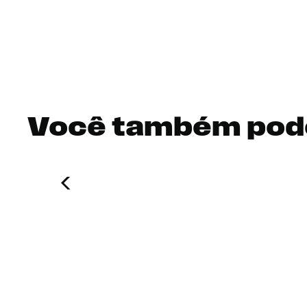
Você também pod