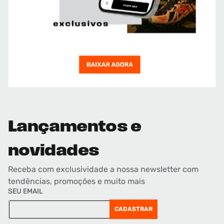
Lançamentos e
novidades
Receba com exclusividade a nossa newsletter com
tendências, promoções e muito mais
SEU EMAIL
CADASTRAR