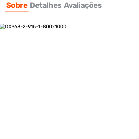
Sobre
Detalhes
Avaliações