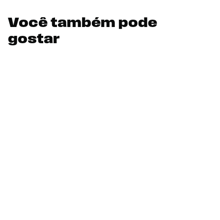
Você também pode
gostar