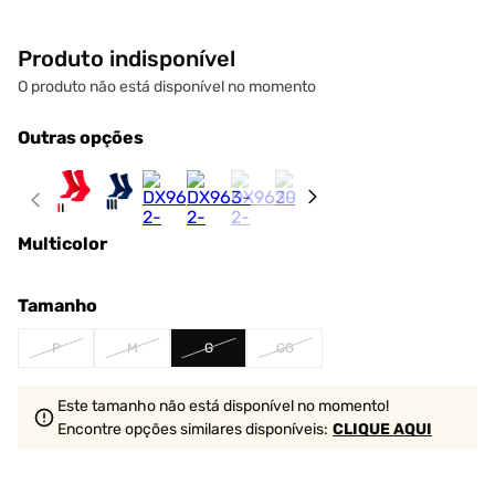
Produto indisponível
O produto não está disponível no momento
Outras opções
Multicolor
Tamanho
P
M
G
GG
Este tamanho não está disponível no momento!
Encontre opções similares
disponíveis
:
CLIQUE AQUI