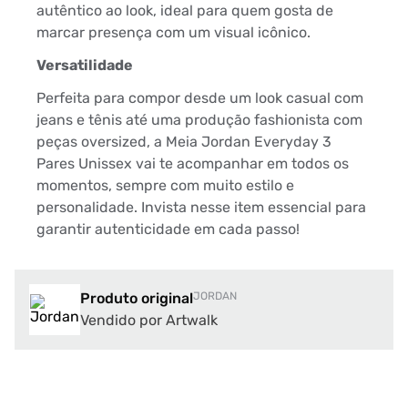
autêntico ao look, ideal para quem gosta de
marcar presença com um visual icônico.
Versatilidade
Perfeita para compor desde um look casual com
jeans e tênis até uma produção fashionista com
peças oversized, a Meia Jordan Everyday 3
Pares Unissex vai te acompanhar em todos os
momentos, sempre com muito estilo e
personalidade. Invista nesse item essencial para
garantir autenticidade em cada passo!
Produto original
JORDAN
Vendido por Artwalk