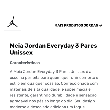
MAIS PRODUTOS
JORDAN
Meia Jordan Everyday 3 Pares
Unissex
Características
A Meia Jordan Everyday 3 Pares Unissex é a
escolha perfeita para quem quer unir conforto e
estilo em qualquer ocasião. Confeccionada com
materiais de alta qualidade, é super macia e
resistente, garantindo durabilidade e sensação
agradável nos pés ao longo do dia. Seu design
moderno e descolado adiciona um toque