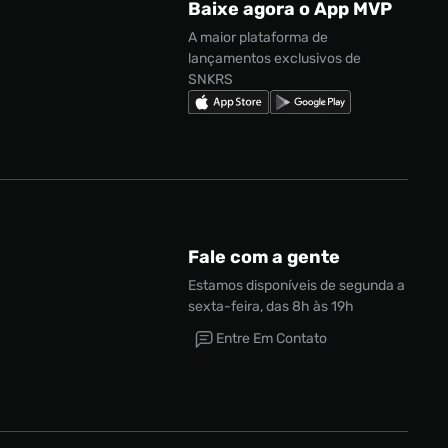
Baixe agora o App MVP
A maior plataforma de
lançamentos exclusivos de
SNKRS
Fale com a gente
Estamos disponíveis de segunda a
sexta-feira, das 8h às 19h
Entre Em Contato