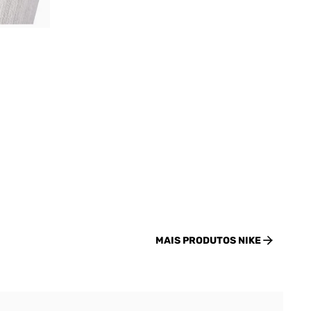
MAIS PRODUTOS
NIKE