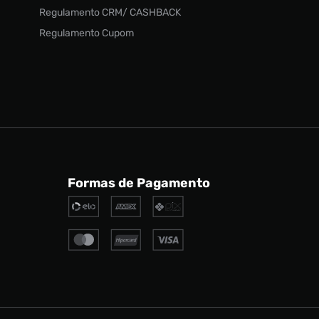
Regulamento CRM/ CASHBACK
Regulamento Cupom
Formas de Pagamento