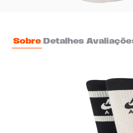
Sobre
Detalhes
Avaliaçõe