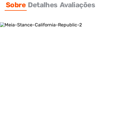
Sobre
Detalhes
Avaliações