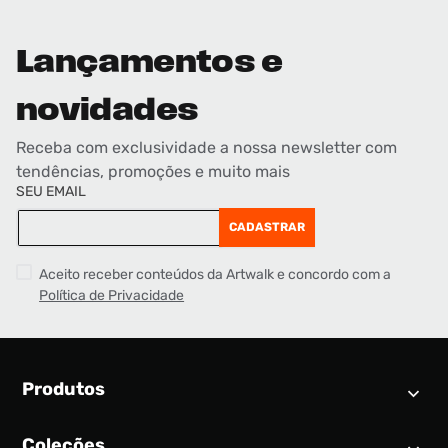
Lançamentos e
novidades
Receba com exclusividade a nossa newsletter com
tendências, promoções e muito mais
SEU EMAIL
CADASTRAR
Aceito receber conteúdos da Artwalk e concordo com a
Política de Privacidade
Produtos
Coleções