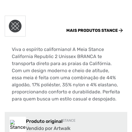
MAIS PRODUTOS
STANCE
Viva o espírito californiano! A Meia Stance
California Republic 2 Unissex BRANCA te
transporta direto para as praias da Califórnia.
Com um design moderno e cheio de atitude,
essa meia é feita com uma combinação de 44%
algodão, 17% poliéster, 35% nylon e 4% elastano,
proporcionando conforto e durabilidade. Perfeita
para quem busca um estilo casual e despojado.
Produto original
STANCE
Vendido por Artwalk