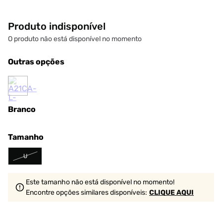
Produto indisponível
O produto não está disponível no momento
Outras opções
Branco
Tamanho
U
Este tamanho não está disponível no momento!
Encontre opções similares
disponíveis
:
CLIQUE AQUI