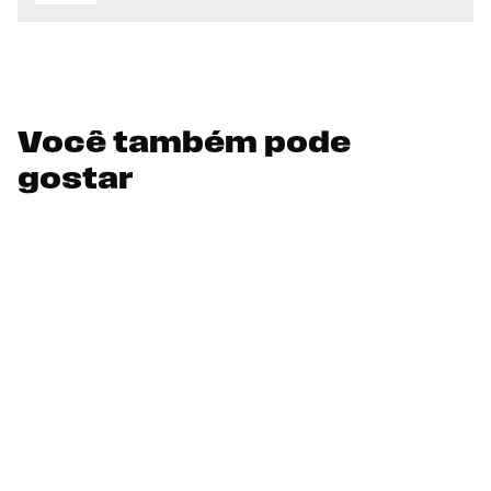
Você também pode
gostar