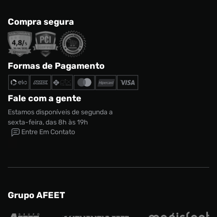
Compra segura
Formas de Pagamento
Fale com a gente
Estamos disponíveis de segunda a
sexta-feira, das 8h às 19h
Entre Em Contato
Grupo AFEET