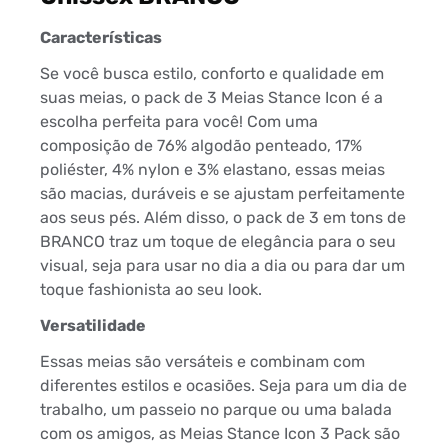
Características
Se você busca estilo, conforto e qualidade em
suas meias, o pack de 3 Meias Stance Icon é a
escolha perfeita para você! Com uma
composição de 76% algodão penteado, 17%
poliéster, 4% nylon e 3% elastano, essas meias
são macias, duráveis e se ajustam perfeitamente
aos seus pés. Além disso, o pack de 3 em tons de
BRANCO traz um toque de elegância para o seu
visual, seja para usar no dia a dia ou para dar um
toque fashionista ao seu look.
Versatilidade
Essas meias são versáteis e combinam com
diferentes estilos e ocasiões. Seja para um dia de
trabalho, um passeio no parque ou uma balada
com os amigos, as Meias Stance Icon 3 Pack são