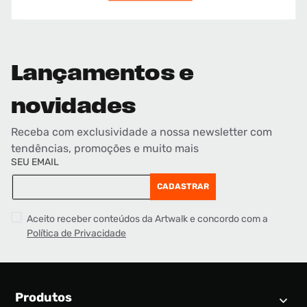
Lançamentos e
novidades
Receba com exclusividade a nossa newsletter com
tendências, promoções e muito mais
SEU EMAIL
CADASTRAR
Aceito receber conteúdos da Artwalk e concordo com a
Política de Privacidade
Produtos