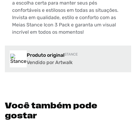
a escolha certa para manter seus pés
confortáveis e estilosos em todas as situações.
Invista em qualidade, estilo e conforto com as
Meias Stance Icon 3 Pack e garanta um visual
incrível em todos os momentos!
Produto original
STANCE
Vendido por Artwalk
Você também pode
gostar