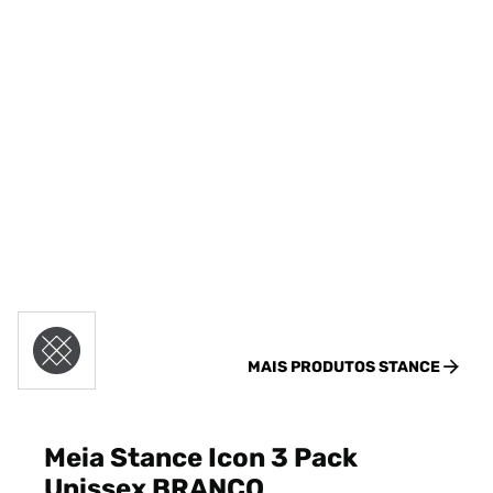
MAIS PRODUTOS
STANCE
Meia Stance Icon 3 Pack
Unissex BRANCO