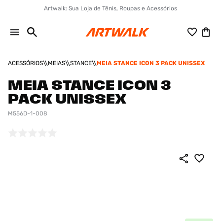
Artwalk: Sua Loja de Tênis, Roupas e Acessórios
ACESSÓRIOS
MEIAS
STANCE
MEIA STANCE ICON 3 PACK UNISSEX
MEIA STANCE ICON 3
PACK UNISSEX
M556D-1-008