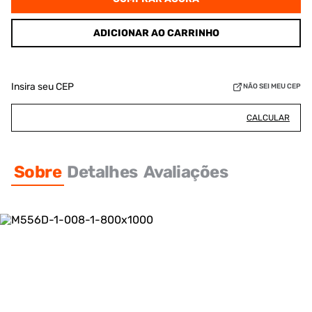
ADICIONAR AO CARRINHO
Insira seu CEP
NÃO SEI MEU CEP
CALCULAR
Sobre
Detalhes
Avaliações