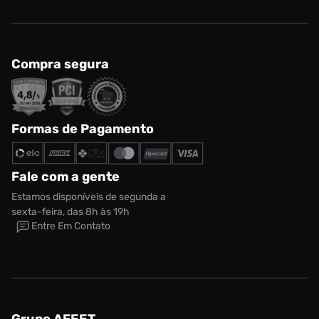
Compra segura
Formas de Pagamento
Fale com a gente
Estamos disponíveis de segunda a
sexta-feira, das 8h às 19h
Entre Em Contato