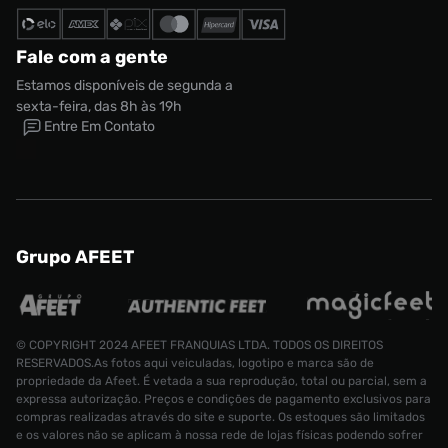
Fale com a gente
Estamos disponíveis de segunda a
sexta-feira, das 8h às 19h
Entre Em Contato
Grupo AFEET
© COPYRIGHT 2024 AFEET FRANQUIAS LTDA. TODOS OS DIREITOS
RESERVADOS.As fotos aqui veiculadas, logotipo e marca são de
propriedade da Afeet. É vetada a sua reprodução, total ou parcial, sem a
expressa autorização. Preços e condições de pagamento exclusivos para
compras realizadas através do site e suporte. Os estoques são limitados
e os valores não se aplicam à nossa rede de lojas físicas podendo sofrer