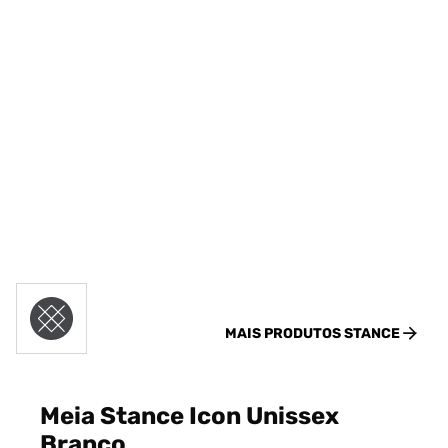
MAIS PRODUTOS
STANCE
Meia Stance Icon Unissex
Branco