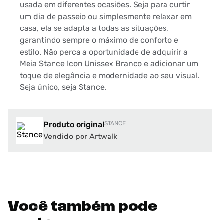
usada em diferentes ocasiões. Seja para curtir
um dia de passeio ou simplesmente relaxar em
casa, ela se adapta a todas as situações,
garantindo sempre o máximo de conforto e
estilo. Não perca a oportunidade de adquirir a
Meia Stance Icon Unissex Branco e adicionar um
toque de elegância e modernidade ao seu visual.
Seja único, seja Stance.
Produto original
STANCE
Vendido por Artwalk
Você também pode