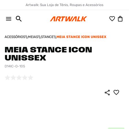
Artwalk: Sua Loja de Tênis, Roupas e Acessórios
ACESSÓRIOS
MEIAS
STANCE
MEIA STANCE ICON UNISSEX
MEIA STANCE ICON
UNISSEX
D14IC-O-105