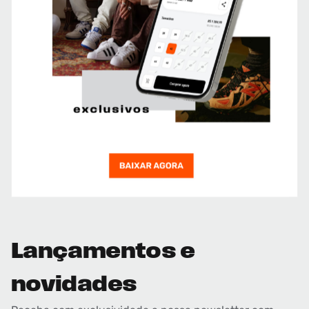
Lançamentos e
novidades