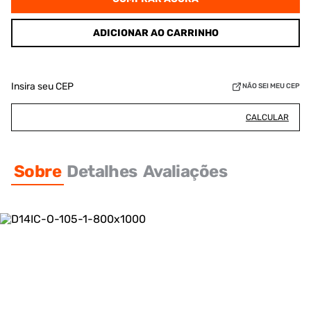
ADICIONAR AO CARRINHO
Insira seu CEP
NÃO SEI MEU CEP
CALCULAR
Sobre
Detalhes
Avaliações