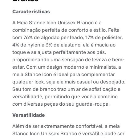
Características
A Meia Stance Icon Unissex Branco é a
combinação perfeita de conforto e estilo. Feita
com 76% de algodão penteado, 17% de poliéster,
4% de nylon e 3% de elastano, ela é macia ao
toque e se ajusta perfeitamente aos pés,
proporcionando uma sensação de leveza e bem-
estar. Com um design moderno e minimalista, a
meia Stance Icon é ideal para complementar
qualquer look, seja ele mais casual ou despojado.
Seu tom de branco traz um ar de sofisticação e
versatilidade, permitindo que você a combine
com diversas peças do seu guarda-roupa.
Versatilidade
Além de ser extremamente confortável, a meia
Stance Icon Unissex Branco é versátil e pode ser