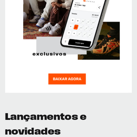
Lançamentos e
novidades