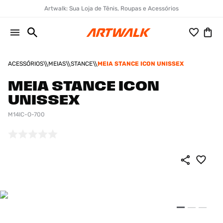
Artwalk: Sua Loja de Tênis, Roupas e Acessórios
ACESSÓRIOS
MEIAS
STANCE
MEIA STANCE ICON UNISSEX
MEIA STANCE ICON
UNISSEX
M14IC-O-700