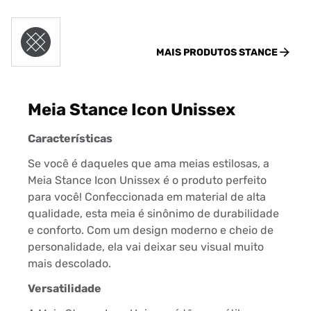
MAIS PRODUTOS
STANCE
Meia Stance Icon Unissex
Características
Se você é daqueles que ama meias estilosas, a
Meia Stance Icon Unissex é o produto perfeito
para você! Confeccionada em material de alta
qualidade, esta meia é sinônimo de durabilidade
e conforto. Com um design moderno e cheio de
personalidade, ela vai deixar seu visual muito
mais descolado.
Versatilidade