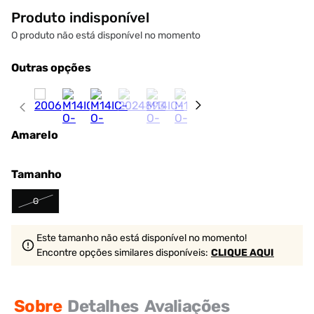
Produto indisponível
O produto não está disponível no momento
Outras opções
Amarelo
Tamanho
G
Este tamanho não está disponível no momento!
Encontre opções similares
disponíveis
:
CLIQUE AQUI
Sobre
Detalhes
Avaliações