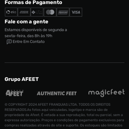
Formas de Pagamento
Fale com a gente
Estamos disponíveis de segunda a
sexta-feira, das 8h às 19h
Entre Em Contato
Grupo AFEET
© COPYRIGHT 2024 AFEET FRANQUIAS LTDA. TODOS OS DIREITOS
RESERVADOS.As fotos aqui veiculadas, logotipo e marca são de
propriedade da Afeet. É vetada a sua reprodução, total ou parcial, sem a
expressa autorização. Preços e condições de pagamento exclusivos para
compras realizadas através do site e suporte. Os estoques são limitados