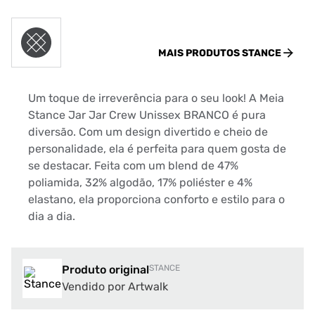
MAIS PRODUTOS
STANCE
Um toque de irreverência para o seu look! A Meia
Stance Jar Jar Crew Unissex BRANCO é pura
diversão. Com um design divertido e cheio de
personalidade, ela é perfeita para quem gosta de
se destacar. Feita com um blend de 47%
poliamida, 32% algodão, 17% poliéster e 4%
elastano, ela proporciona conforto e estilo para o
dia a dia.
Produto original
STANCE
Vendido por Artwalk