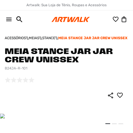
Artwalk: Sua Loja de Tênis, Roupas e Acessórios
ACESSÓRIOS
MEIAS
STANCE
MEIA STANCE JAR JAR CREW UNISSEX
MEIA STANCE JAR JAR
CREW UNISSEX
B24JA-R-101