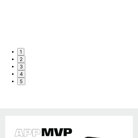
1
2
3
4
5