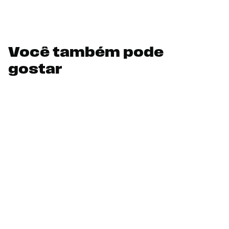
Você também pode
gostar