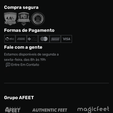
Compra segura
Formas de Pagamento
Fale com a gente
Estamos disponíveis de segunda a
sexta-feira, das 8h às 19h
Entre Em Contato
Grupo AFEET