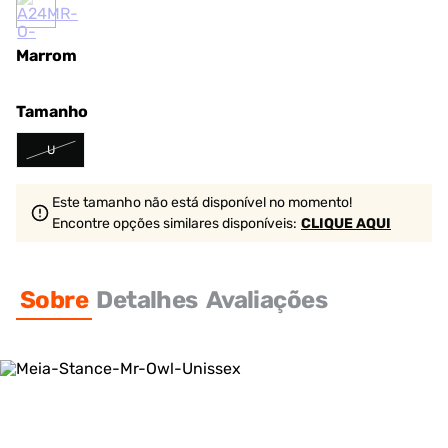
Marrom
Tamanho
U
Este tamanho não está disponível no momento!
Encontre opções similares
disponíveis
:
CLIQUE AQUI
Sobre
Detalhes
Avaliações