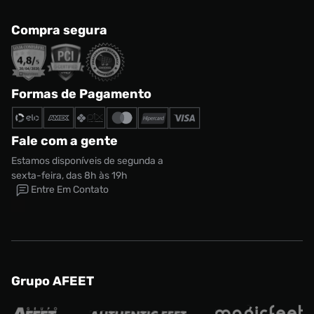
Compra segura
Formas de Pagamento
Fale com a gente
Estamos disponíveis de segunda a
sexta-feira, das 8h às 19h
Entre Em Contato
Grupo AFEET