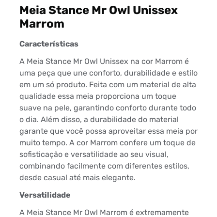
Meia Stance Mr Owl Unissex
Marrom
Características
A Meia Stance Mr Owl Unissex na cor Marrom é
uma peça que une conforto, durabilidade e estilo
em um só produto. Feita com um material de alta
qualidade essa meia proporciona um toque
suave na pele, garantindo conforto durante todo
o dia. Além disso, a durabilidade do material
garante que você possa aproveitar essa meia por
muito tempo. A cor Marrom confere um toque de
sofisticação e versatilidade ao seu visual,
combinando facilmente com diferentes estilos,
desde casual até mais elegante.
Versatilidade
A Meia Stance Mr Owl Marrom é extremamente