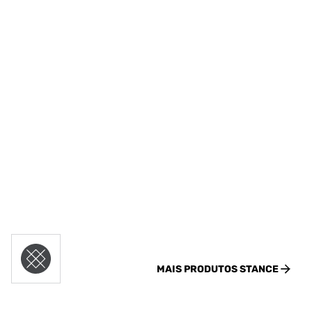
MAIS PRODUTOS
STANCE