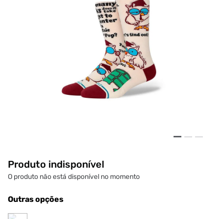
Produto indisponível
O produto não está disponível no momento
Outras opções