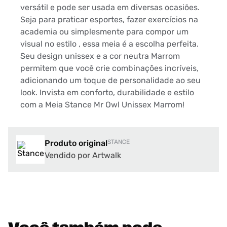
versátil e pode ser usada em diversas ocasiões.
Seja para praticar esportes, fazer exercícios na
academia ou simplesmente para compor um
visual no estilo , essa meia é a escolha perfeita.
Seu design unissex e a cor neutra Marrom
permitem que você crie combinações incríveis,
adicionando um toque de personalidade ao seu
look. Invista em conforto, durabilidade e estilo
com a Meia Stance Mr Owl Unissex Marrom!
Produto original
STANCE
Vendido por Artwalk