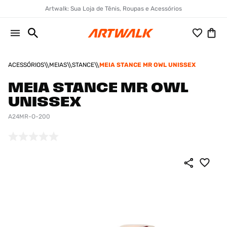
Artwalk: Sua Loja de Tênis, Roupas e Acessórios
ACESSÓRIOS
MEIAS
STANCE
MEIA STANCE MR OWL UNISSEX
MEIA STANCE MR OWL
UNISSEX
A24MR-O-200