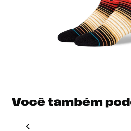
Você também pod