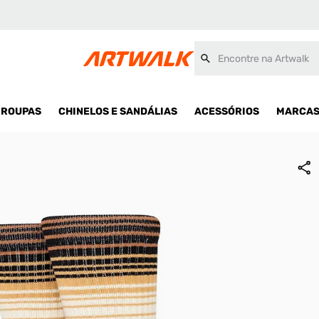
Encontre na Artwalk
ROUPAS
CHINELOS E SANDÁLIAS
ACESSÓRIOS
MARCA