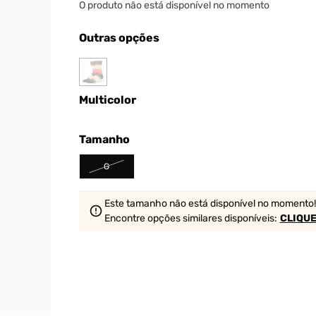
O produto não está disponível no momento
Outras opções
Multicolor
Tamanho
G
Este tamanho não está disponível no momento!
Encontre opções similares
disponíveis
:
CLIQUE