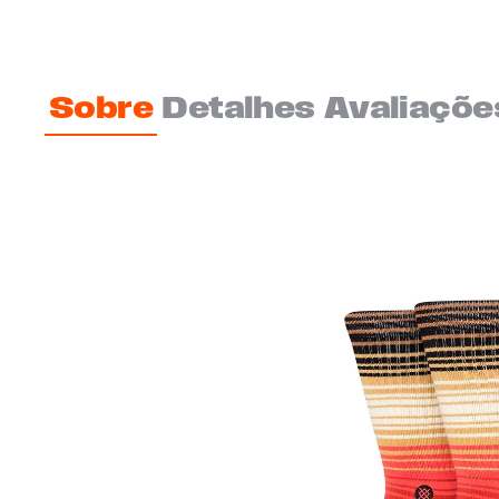
Sobre
Detalhes
Avaliaçõe